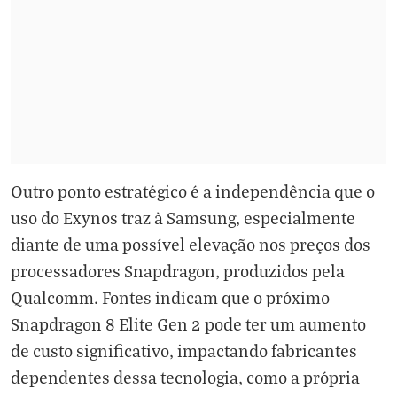
Outro ponto estratégico é a independência que o
uso do Exynos traz à Samsung, especialmente
diante de uma possível elevação nos preços dos
processadores Snapdragon, produzidos pela
Qualcomm. Fontes indicam que o próximo
Snapdragon 8 Elite Gen 2 pode ter um aumento
de custo significativo, impactando fabricantes
dependentes dessa tecnologia, como a própria