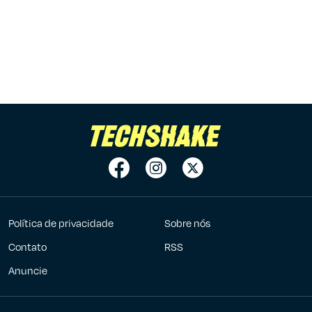
Política de privacidade
Sobre nós
Contato
RSS
Anuncie
7Graus