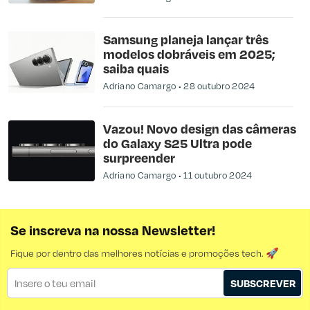
Samsung planeja lançar três
modelos dobráveis em 2025;
saiba quais
Adriano Camargo
28 outubro 2024
Vazou! Novo design das câmeras
do Galaxy S25 Ultra pode
surpreender
Adriano Camargo
11 outubro 2024
Se inscreva na nossa Newsletter!
Fique por dentro das melhores notícias e promoções tech. 🚀
SUBSCREVER