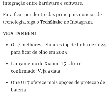
integração entre hardware e software.
Para ficar por dentro das principais notícias de
TechShake
tecnologia, siga o
no
Instagram
.
VEJA TAMBÉM!
Os 7 melhores celulares top de linha de 2024
para ficar de olho em 2025
Lançamento do Xiaomi 15 Ultra é
confirmado! Veja a data
One UI 7 oferece mais opções de proteção de
bateria