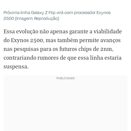
Próxima linha Galaxy Z Flip virá com processdor Exynos
2500 (Imagem: Reprodução)
Essa evolução não apenas garante a viabilidade
do Exynos 2500, mas também permite avanços
nas pesquisas para os futuros chips de 2nm,
contrariando rumores de que essa linha estaria
suspensa.