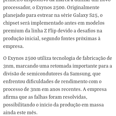
processador, o Exynos 2500. Originalmente
planejado para estrear na série Galaxy S25, o
chipset será implementado antes em modelos
premium da linha Z Flip devido a desafios na
produção inicial, segundo fontes próximas à
empresa.
O Exynos 2500 utiliza tecnologia de fabricação de
3nm, marcando uma retomada importante para a
divisão de semicondutores da Samsung, que
enfrentou dificuldades de rendimento com o
processo de 3nm em anos recentes. A empresa
afirma que as falhas foram resolvidas,
possibilitando o início da produção em massa
ainda este mês.