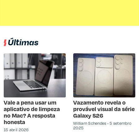
Últimas
Vale a pena usar um
Vazamento revela o
aplicativo de limpeza
provável visual da série
no Mac? A resposta
Galaxy S26
honesta
William Schendes
5 setembro
2025
15 abril 2026