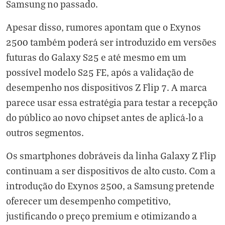
Samsung no passado.
Apesar disso, rumores apontam que o Exynos
2500 também poderá ser introduzido em versões
futuras do Galaxy S25 e até mesmo em um
possível modelo S25 FE, após a validação de
desempenho nos dispositivos Z Flip 7. A marca
parece usar essa estratégia para testar a recepção
do público ao novo chipset antes de aplicá-lo a
outros segmentos.
Os smartphones dobráveis da linha Galaxy Z Flip
continuam a ser dispositivos de alto custo. Com a
introdução do Exynos 2500, a Samsung pretende
oferecer um desempenho competitivo,
justificando o preço premium e otimizando a