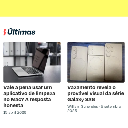
Últimas
Vale a pena usar um
Vazamento revela o
aplicativo de limpeza
provável visual da série
no Mac? A resposta
Galaxy S26
honesta
William Schendes
5 setembro
2025
15 abril 2026