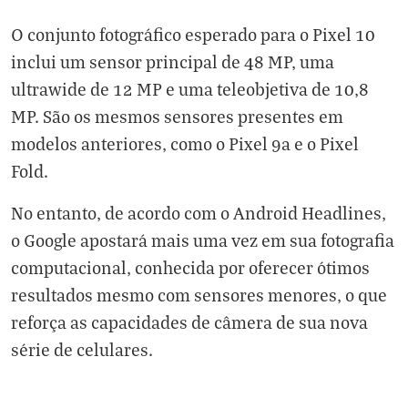
O conjunto fotográfico esperado para o Pixel 10
inclui um sensor principal de 48 MP, uma
ultrawide de 12 MP e uma teleobjetiva de 10,8
MP. São os mesmos sensores presentes em
modelos anteriores, como o Pixel 9a e o Pixel
Fold.
No entanto, de acordo com o Android Headlines,
o Google apostará mais uma vez em sua fotografia
computacional, conhecida por oferecer ótimos
resultados mesmo com sensores menores, o que
reforça as capacidades de câmera de sua nova
série de celulares.