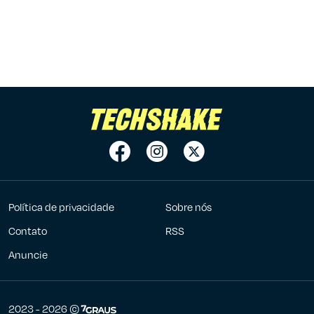
Política de privacidade
Sobre nós
Contato
RSS
Anuncie
7Graus
2023 - 2026 ©