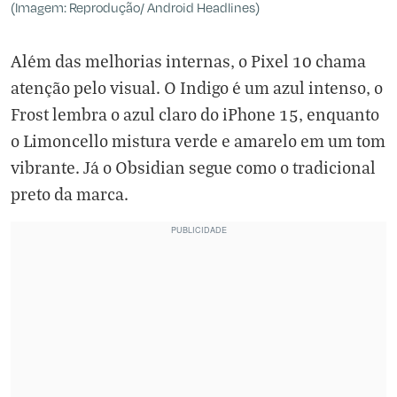
(Imagem: Reprodução/ Android Headlines)
Além das melhorias internas, o Pixel 10 chama
atenção pelo visual. O Indigo é um azul intenso, o
Frost lembra o azul claro do iPhone 15, enquanto
o Limoncello mistura verde e amarelo em um tom
vibrante. Já o Obsidian segue como o tradicional
preto da marca.