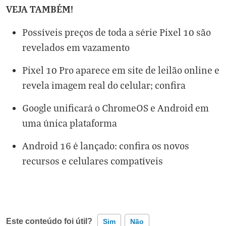
VEJA TAMBÉM!
Possíveis preços de toda a série Pixel 10 são
revelados em vazamento
Pixel 10 Pro aparece em site de leilão online e
revela imagem real do celular; confira
Google unificará o ChromeOS e Android em
uma única plataforma
Android 16 é lançado: confira os novos
recursos e celulares compatíveis
Este conteúdo foi útil?
Sim
Não