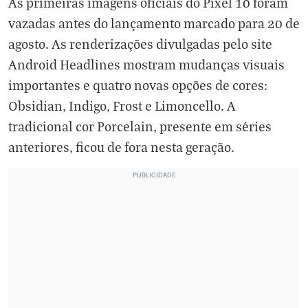
As primeiras imagens oficiais do Pixel 10 foram
vazadas antes do lançamento marcado para 20 de
agosto. As renderizações divulgadas pelo site
Android Headlines mostram mudanças visuais
importantes e quatro novas opções de cores:
Obsidian, Indigo, Frost e Limoncello. A
tradicional cor Porcelain, presente em séries
anteriores, ficou de fora nesta geração.