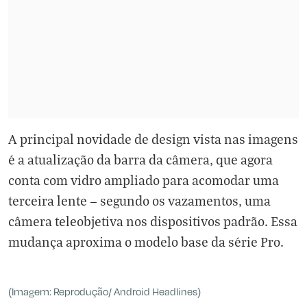
A principal novidade de design vista nas imagens
é a atualização da barra da câmera, que agora
conta com vidro ampliado para acomodar uma
terceira lente — segundo os vazamentos, uma
câmera teleobjetiva nos dispositivos padrão. Essa
mudança aproxima o modelo base da série Pro.
(Imagem: Reprodução/ Android Headlines)