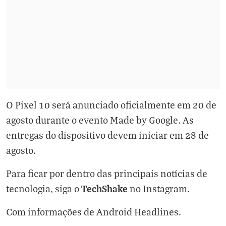
O Pixel 10 será anunciado oficialmente em 20 de
agosto durante o evento
Made by Google
. As
entregas do dispositivo devem iniciar em 28 de
agosto.
Para ficar por dentro das principais notícias de
TechShake
tecnologia, siga o
no
Instagram
.
Com informações de
Android Headlines
.