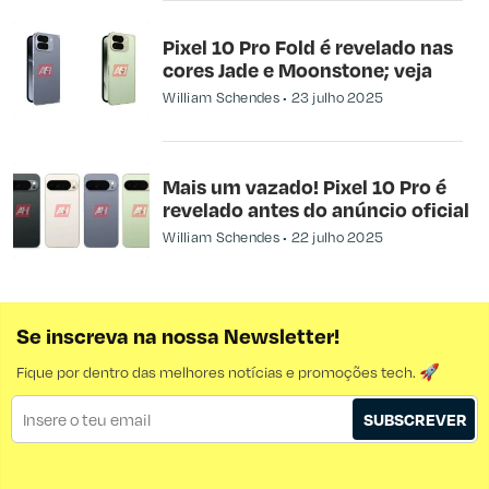
Pixel 10 Pro Fold é revelado nas
cores Jade e Moonstone; veja
William Schendes
23 julho 2025
Mais um vazado! Pixel 10 Pro é
revelado antes do anúncio oficial
William Schendes
22 julho 2025
Se inscreva na nossa Newsletter!
Fique por dentro das melhores notícias e promoções tech. 🚀
SUBSCREVER