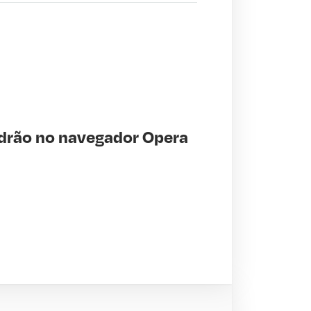
adrão no navegador Opera