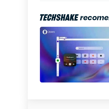
recome