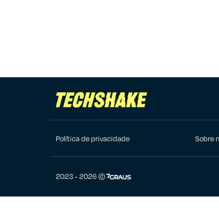
Política de privacidade
Sobre 
7Graus
2023 - 2026 ©