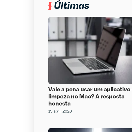
Últimas
Vale a pena usar um aplicativo
limpeza no Mac? A resposta
honesta
15 abril 2026