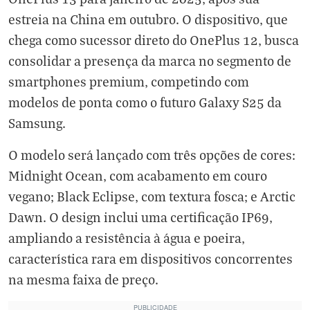
estreia na China em outubro. O dispositivo, que
chega como sucessor direto do OnePlus 12, busca
consolidar a presença da marca no segmento de
smartphones premium, competindo com
modelos de ponta como o futuro Galaxy S25 da
Samsung.
O modelo será lançado com três opções de cores:
Midnight Ocean, com acabamento em couro
vegano; Black Eclipse, com textura fosca; e Arctic
Dawn. O design inclui uma certificação IP69,
ampliando a resistência à água e poeira,
característica rara em dispositivos concorrentes
na mesma faixa de preço.