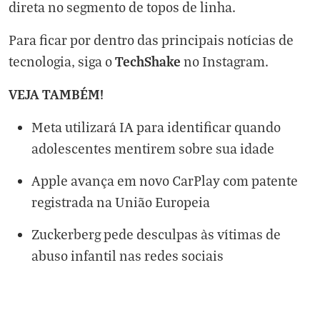
direta no segmento de topos de linha.
Para ficar por dentro das principais notícias de
TechShake
tecnologia, siga o
no
Instagram
.
VEJA TAMBÉM!
Meta utilizará IA para identificar quando
adolescentes mentirem sobre sua idade
Apple avança em novo CarPlay com patente
registrada na União Europeia
Zuckerberg pede desculpas às vítimas de
abuso infantil nas redes sociais