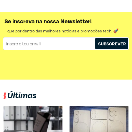
Se inscreva na nossa Newsletter!
Fique por dentro das melhores notícias e promoções tech. 🚀
SUBSCREVER
Últimas