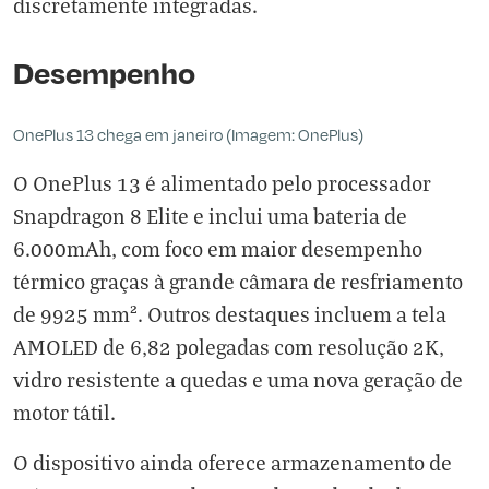
discretamente integradas.
Desempenho
OnePlus 13 chega em janeiro (Imagem: OnePlus)
O OnePlus 13 é alimentado pelo processador
Snapdragon 8 Elite e inclui uma bateria de
6.000mAh, com foco em maior desempenho
térmico graças à grande câmara de resfriamento
de 9925 mm². Outros destaques incluem a tela
AMOLED de 6,82 polegadas com resolução 2K,
vidro resistente a quedas e uma nova geração de
motor tátil.
O dispositivo ainda oferece armazenamento de