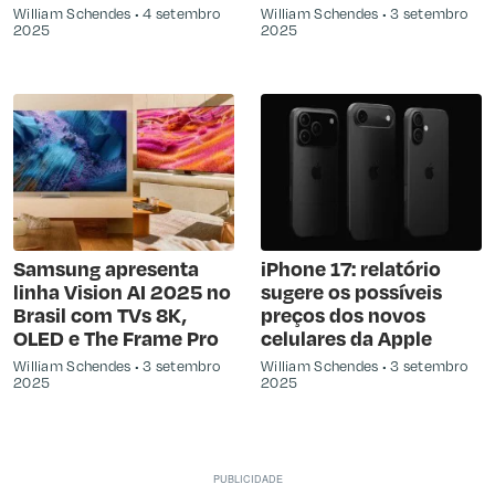
William Schendes
4 setembro
William Schendes
3 setembro
2025
2025
Samsung apresenta
iPhone 17: relatório
linha Vision AI 2025 no
sugere os possíveis
Brasil com TVs 8K,
preços dos novos
OLED e The Frame Pro
celulares da Apple
William Schendes
3 setembro
William Schendes
3 setembro
2025
2025