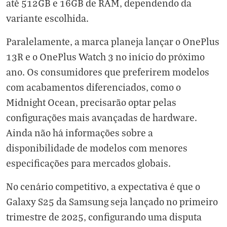
até 512GB e 16GB de RAM, dependendo da
variante escolhida.
Paralelamente, a marca planeja lançar o OnePlus
13R e o OnePlus Watch 3 no início do próximo
ano. Os consumidores que preferirem modelos
com acabamentos diferenciados, como o
Midnight Ocean, precisarão optar pelas
configurações mais avançadas de hardware.
Ainda não há informações sobre a
disponibilidade de modelos com menores
especificações para mercados globais.
No cenário competitivo, a expectativa é que o
Galaxy S25 da Samsung seja lançado no primeiro
trimestre de 2025, configurando uma disputa