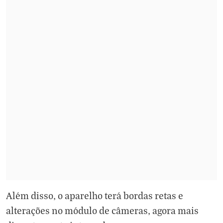
Além disso, o aparelho terá bordas retas e
alterações no módulo de câmeras, agora mais