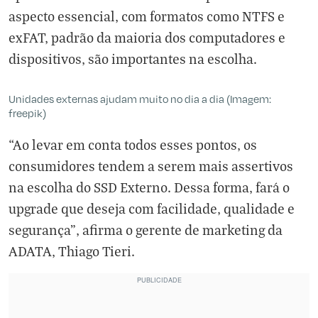
aspecto essencial, com formatos como NTFS e
exFAT, padrão da maioria dos computadores e
dispositivos, são importantes na escolha.
Unidades externas ajudam muito no dia a dia (Imagem:
freepik)
“Ao levar em conta todos esses pontos, os
consumidores tendem a serem mais assertivos
na escolha do SSD Externo. Dessa forma, fará o
upgrade que deseja com facilidade, qualidade e
segurança”, afirma o gerente de marketing da
ADATA, Thiago Tieri.