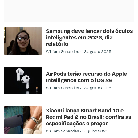
Samsung deve lançar dois óculos
inteligentes em 2026, diz
relatório
William Schendes
13 agosto 2025
AirPods terão recurso do Apple
Intelligence com o iOS 26
William Schendes
13 agosto 2025
Xiaomi lança Smart Band 10 e
Redmi Pad 2 no Brasil; confira as
especificações e preços
William Schendes
30 julho 2025