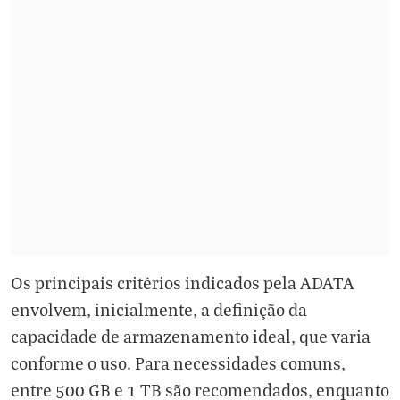
Os principais critérios indicados pela ADATA
envolvem, inicialmente, a definição da
capacidade de armazenamento ideal, que varia
conforme o uso. Para necessidades comuns,
entre 500 GB e 1 TB são recomendados, enquanto