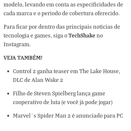
modelo, levando em conta as especificidades de
cada marca e o período de cobertura oferecido.
Para ficar por dentro das principais notícias de
TechShake
tecnologia e games, siga o
no
Instagram
.
VEJA TAMBÉM!
Control 2 ganha teaser em The Lake House,
DLC de Alan Wake 2
Filho de Steven Spielberg lança game
cooperativo de luta (e você já pode jogar)
Marvel´s Spider Man 2 é anunciado para PC