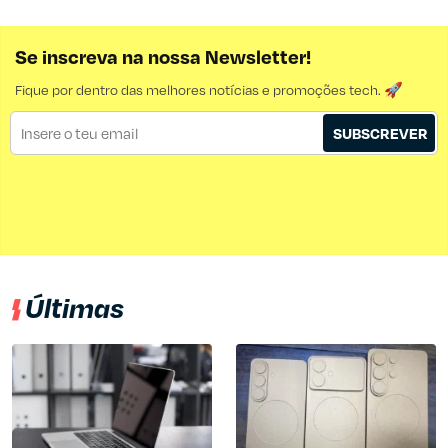
Se inscreva na nossa Newsletter!
Fique por dentro das melhores notícias e promoções tech. 🚀
SUBSCREVER
Últimas