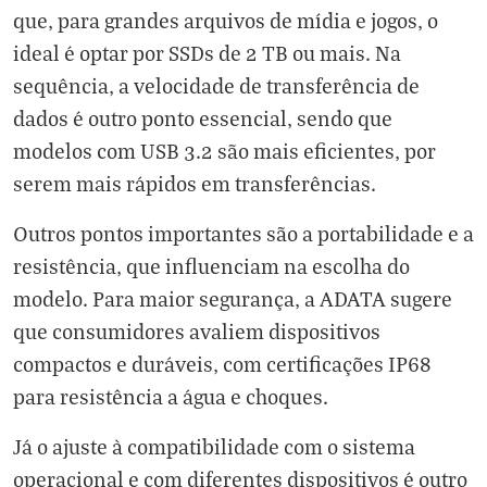
que, para grandes arquivos de mídia e jogos, o
ideal é optar por SSDs de 2 TB ou mais. Na
sequência, a velocidade de transferência de
dados é outro ponto essencial, sendo que
modelos com USB 3.2 são mais eficientes, por
serem mais rápidos em transferências.
Outros pontos importantes são a portabilidade e a
resistência, que influenciam na escolha do
modelo. Para maior segurança, a ADATA sugere
que consumidores avaliem dispositivos
compactos e duráveis, com certificações IP68
para resistência a água e choques.
Já o ajuste à compatibilidade com o sistema
operacional e com diferentes dispositivos é outro