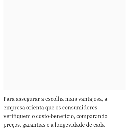
Para assegurar a escolha mais vantajosa, a
empresa orienta que os consumidores
verifiquem o custo-benefício, comparando
preços, garantias e a longevidade de cada