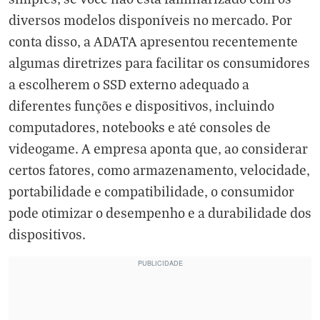
diversos modelos disponíveis no mercado. Por
conta disso, a ADATA apresentou recentemente
algumas diretrizes para facilitar os consumidores
a escolherem o SSD externo adequado a
diferentes funções e dispositivos, incluindo
computadores, notebooks e até consoles de
videogame. A empresa aponta que, ao considerar
certos fatores, como armazenamento, velocidade,
portabilidade e compatibilidade, o consumidor
pode otimizar o desempenho e a durabilidade dos
dispositivos.