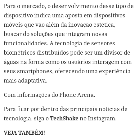
Para o mercado, o desenvolvimento desse tipo de
dispositivo indica uma aposta em dispositivos
móveis que vão além da inovação estética,
buscando soluções que integram novas
funcionalidades. A tecnologia de sensores
biométricos distribuídos pode ser um divisor de
águas na forma como os usuários interagem com
seus smartphones, oferecendo uma experiência
mais adaptativa.
Com informações do
Phone Arena
.
Para ficar por dentro das principais notícias de
TechShake
tecnologia, siga o
no
Instagram
.
VEJA TAMBÉM!