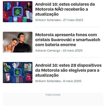
Android 16: estes celulares da
Motorola NÃO receberão a
atualização
William Schendes
27 maio 2025
Motorola apresenta fones com
cristais Swarovski e smartwatch
com bateria enorme
Adriano Camargo
16 maio 2025
Android 16: estes 28 dispositivos
da Motorola são elegíveis para a
atualização
William Schendes
8 maio 2025