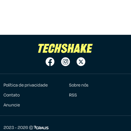
Política de privacidade
Sobre nós
Contato
RSS
Anuncie
7Graus
2023 - 2026 ©