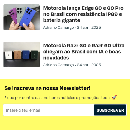
Motorola lança Edge 60 e 60 Pro
no Brasil com resistência IP69 e
bateria gigante
Adriano Camargo
24 abril 2025
Motorola Razr 60 e Razr 60 Ultra
chegam ao Brasil com IA e boas
novidades
Adriano Camargo
24 abril 2025
Se inscreva na nossa Newsletter!
Fique por dentro das melhores notícias e promoções tech. 🚀
SUBSCREVER