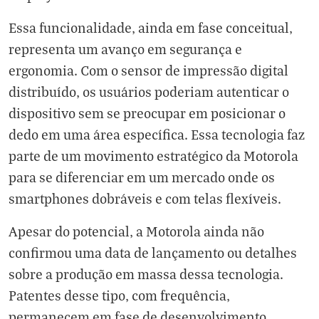
Essa funcionalidade, ainda em fase conceitual,
representa um avanço em segurança e
ergonomia. Com o sensor de impressão digital
distribuído, os usuários poderiam autenticar o
dispositivo sem se preocupar em posicionar o
dedo em uma área específica. Essa tecnologia faz
parte de um movimento estratégico da Motorola
para se diferenciar em um mercado onde os
smartphones dobráveis e com telas flexíveis.
Apesar do potencial, a Motorola ainda não
confirmou uma data de lançamento ou detalhes
sobre a produção em massa dessa tecnologia.
Patentes desse tipo, com frequência,
permanecem em fase de desenvolvimento,