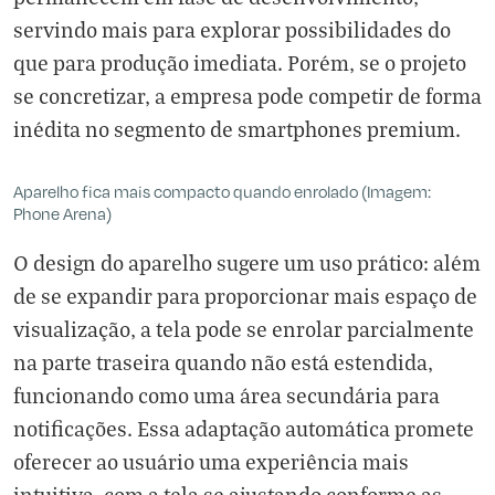
servindo mais para explorar possibilidades do
que para produção imediata. Porém, se o projeto
se concretizar, a empresa pode competir de forma
inédita no segmento de smartphones premium.
Aparelho fica mais compacto quando enrolado (Imagem:
Phone Arena)
O design do aparelho sugere um uso prático: além
de se expandir para proporcionar mais espaço de
visualização, a tela pode se enrolar parcialmente
na parte traseira quando não está estendida,
funcionando como uma área secundária para
notificações. Essa adaptação automática promete
oferecer ao usuário uma experiência mais
intuitiva, com a tela se ajustando conforme as