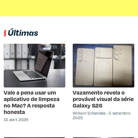
Últimas
Vale a pena usar um
Vazamento revela o
aplicativo de limpeza
provável visual da série
no Mac? A resposta
Galaxy S26
honesta
William Schendes
5 setembro
2025
15 abril 2026