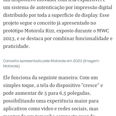
um sistema de autenticação por impressão digital
distribuído por toda a superfície do display. Esse
projeto segue o conceito já apresentado no
protótipo Motorola Rizr, exposto durante o MWC
2023, e se destaca por combinar funcionalidade e
praticidade.
Conceito apresentado pela Motorola em 2023 (Imagem:
Motorola)
Ele funciona da seguinte maneira: Com um
simples toque, a tela do dispositivo "cresce" e
pode aumentar de 5 para 6,5 polegadas,
possibilitando uma experiência maior para
aplicativos como vídeo e redes sociais, mas