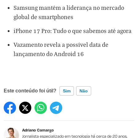
Samsung mantém a liderança no mercado
global de smartphones
iPhone 17 Pro: Tudo o que sabemos até agora
Vazamento revela a possível data de
lançamento do Android 16
Este conteúdo foi útil?
Sim
Não
Este conteúdo contém informação incorreta
Este conteúdo não tem a informação que procuro
Adriano Camargo
Outro
Jornalista especializado em tecnologia há cerca de 20 anos,