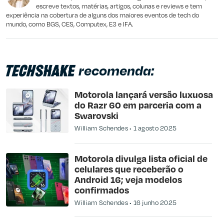
escreve textos, matérias, artigos, colunas e reviews e tem
experiência na cobertura de alguns dos maiores eventos de tech do
mundo, como BGS, CES, Computex, E3 e IFA.
recomenda:
Motorola lançará versão luxuosa
do Razr 60 em parceria com a
Swarovski
William Schendes
1 agosto 2025
Motorola divulga lista oficial de
celulares que receberão o
Android 16; veja modelos
confirmados
William Schendes
16 junho 2025