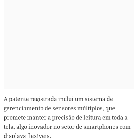
A patente registrada inclui um sistema de
gerenciamento de sensores múltiplos, que
promete manter a precisão de leitura em toda a
tela, algo inovador no setor de smartphones com
displays flexíveis.