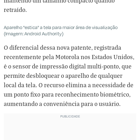
mantendo um tamanho compacto quando
retraído.
Aparelho "estica" a tela para maior área de visualização
(Imagem: Android Authority)
O diferencial dessa nova patente, registrada
recentemente pela Motorola nos Estados Unidos,
é o sensor de impressão digital multi-ponto, que
permite desbloquear o aparelho de qualquer
local da tela. O recurso elimina a necessidade de
um ponto fixo para reconhecimento biométrico,
aumentando a conveniência para o usuário.