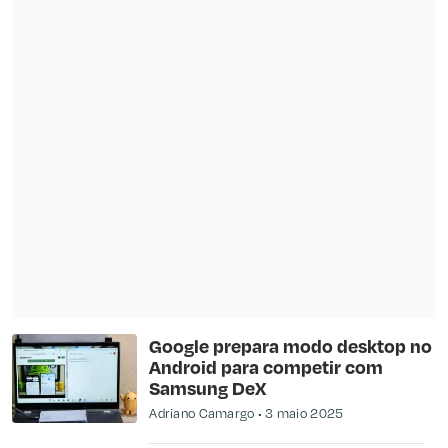
Google prepara modo desktop no
Android para competir com
Samsung DeX
Adriano Camargo
3 maio 2025