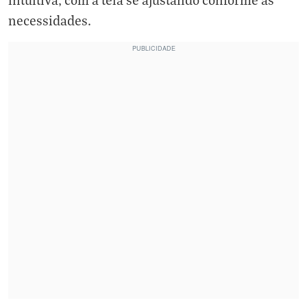
necessidades.