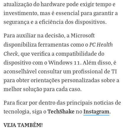
atualização do hardware pode exigir tempo e
investimento, mas é essencial para garantir a
segurança e a eficiência dos dispositivos.
Para auxiliar na decisão, a Microsoft
PC Health
disponibiliza ferramentas como o
Check
, que verifica a compatibilidade do
dispositivo com o Windows 11. Além disso, é
aconselhável consultar um profissional de TI
para obter orientações personalizadas sobre a
melhor solução para cada caso.
Para ficar por dentro das principais notícias de
TechShake
Instagram
tecnologia, siga o
no
.
VEJA TAMBÉM!