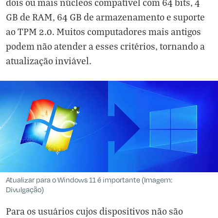
dois ou mais núcleos compatível com 64 bits, 4
GB de RAM, 64 GB de armazenamento e suporte
ao TPM 2.0. Muitos computadores mais antigos
podem não atender a esses critérios, tornando a
atualização inviável.
Atualizar para o Windows 11 é importante (Imagem:
Divulgação)
Para os usuários cujos dispositivos não são