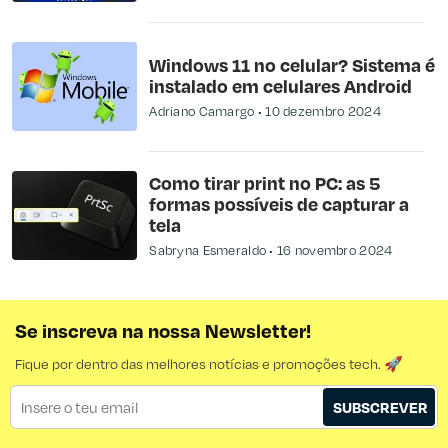
Windows 11 no celular? Sistema é
instalado em celulares Android
Adriano Camargo
10 dezembro 2024
Como tirar print no PC: as 5
formas possíveis de capturar a
tela
Sabryna Esmeraldo
16 novembro 2024
Se inscreva na nossa Newsletter!
Fique por dentro das melhores notícias e promoções tech. 🚀
SUBSCREVER