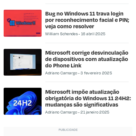
Bug no Windows 11 trava login
por reconhecimento facial e PIN;
veja como resolver
William Schendes
16 abril 2025
Microsoft corrige desvinculação
de dispositivos com atualização
do Phone Link
Adriano Camargo
3 fevereiro 2025
Microsoft impõe atualização
obrigatória do Windows 11 24H2:
mudanças são significativas
Adriano Camargo
21 janeiro 2025