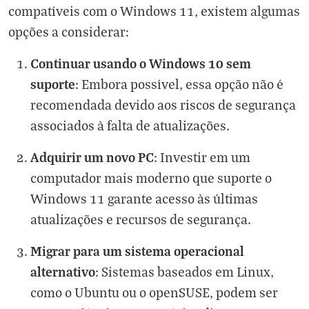
compatíveis com o Windows 11, existem algumas
opções a considerar:
Continuar usando o Windows 10 sem
suporte
: Embora possível, essa opção não é
recomendada devido aos riscos de segurança
associados à falta de atualizações.
Adquirir um novo PC
: Investir em um
computador mais moderno que suporte o
Windows 11 garante acesso às últimas
atualizações e recursos de segurança.
Migrar para um sistema operacional
alternativo
: Sistemas baseados em Linux,
como o Ubuntu ou o openSUSE, podem ser