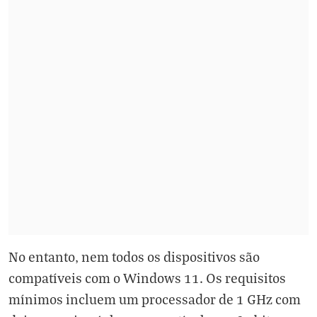
No entanto, nem todos os dispositivos são
compatíveis com o Windows 11. Os requisitos
mínimos incluem um processador de 1 GHz com