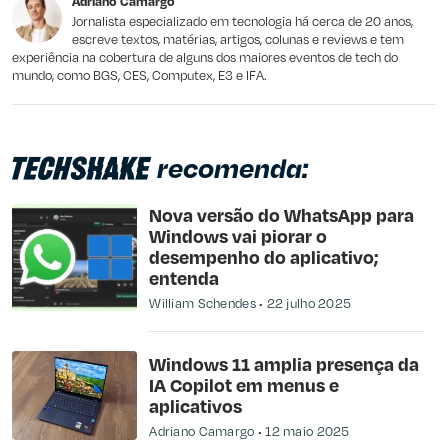
Adriano Camargo
Outro
Jornalista especializado em tecnologia há cerca de 20 anos,
escreve textos, matérias, artigos, colunas e reviews e tem
experiência na cobertura de alguns dos maiores eventos de tech do
mundo, como BGS, CES, Computex, E3 e IFA.
recomenda:
Nova versão do WhatsApp para
Windows vai piorar o
desempenho do aplicativo;
entenda
William Schendes
22 julho 2025
Windows 11 amplia presença da
IA Copilot em menus e
aplicativos
Adriano Camargo
12 maio 2025