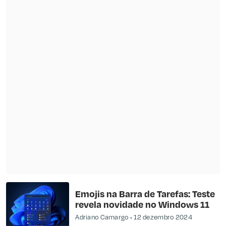
Emojis na Barra de Tarefas: Teste
revela novidade no Windows 11
Adriano Camargo
12 dezembro 2024