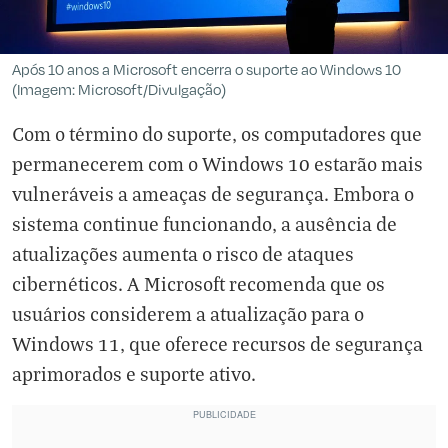
Após 10 anos a Microsoft encerra o suporte ao Windows 10
(Imagem: Microsoft/Divulgação)
Com o término do suporte, os computadores que
permanecerem com o Windows 10 estarão mais
vulneráveis a ameaças de segurança. Embora o
sistema continue funcionando, a ausência de
atualizações aumenta o risco de ataques
cibernéticos. A Microsoft recomenda que os
usuários considerem a atualização para o
Windows 11, que oferece recursos de segurança
aprimorados e suporte ativo.