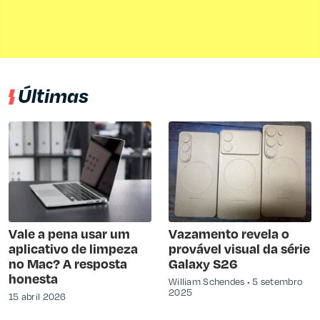
Últimas
Vale a pena usar um
Vazamento revela o
aplicativo de limpeza
provável visual da série
no Mac? A resposta
Galaxy S26
honesta
William Schendes
5 setembro
2025
15 abril 2026