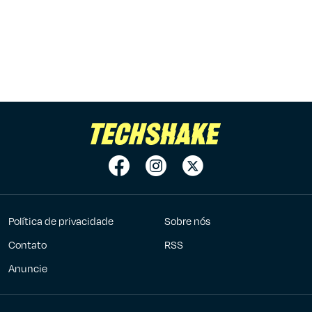
Política de privacidade
Sobre nós
Contato
RSS
Anuncie
7Graus