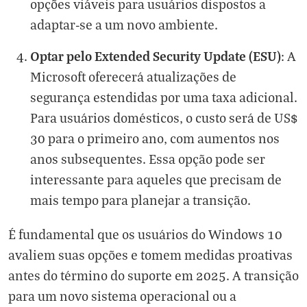
opções viáveis para usuários dispostos a
adaptar-se a um novo ambiente.
Optar pelo Extended Security Update (ESU)
: A
Microsoft oferecerá atualizações de
segurança estendidas por uma taxa adicional.
Para usuários domésticos, o custo será de US$
30 para o primeiro ano, com aumentos nos
anos subsequentes. Essa opção pode ser
interessante para aqueles que precisam de
mais tempo para planejar a transição.
É fundamental que os usuários do Windows 10
avaliem suas opções e tomem medidas proativas
antes do término do suporte em 2025. A transição
para um novo sistema operacional ou a