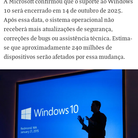
A Microsoft confirmou que o suporte ao Windows
10 será encerrado em 14 de outubro de 2025.
Após essa data, o sistema operacional não
receberá mais atualizações de segurança,
correções de bugs ou assistência técnica. Estima-
se que aproximadamente 240 milhões de
dispositivos serão afetados por essa mudança.