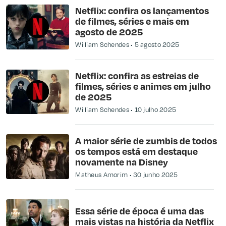
Netflix: confira os lançamentos
de filmes, séries e mais em
agosto de 2025
William Schendes
5 agosto 2025
Netflix: confira as estreias de
filmes, séries e animes em julho
de 2025
William Schendes
10 julho 2025
A maior série de zumbis de todos
os tempos está em destaque
novamente na Disney
Matheus Amorim
30 junho 2025
Essa série de época é uma das
mais vistas na história da Netflix