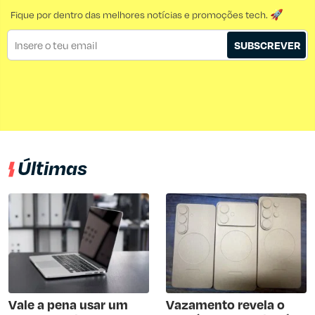
Fique por dentro das melhores notícias e promoções tech. 🚀
SUBSCREVER
Últimas
Vale a pena usar um
Vazamento revela o