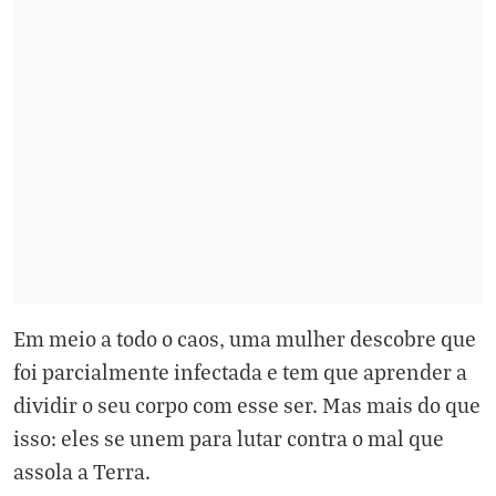
Em meio a todo o caos, uma mulher descobre que
foi parcialmente infectada e tem que aprender a
dividir o seu corpo com esse ser. Mas mais do que
isso: eles se unem para lutar contra o mal que
assola a Terra.