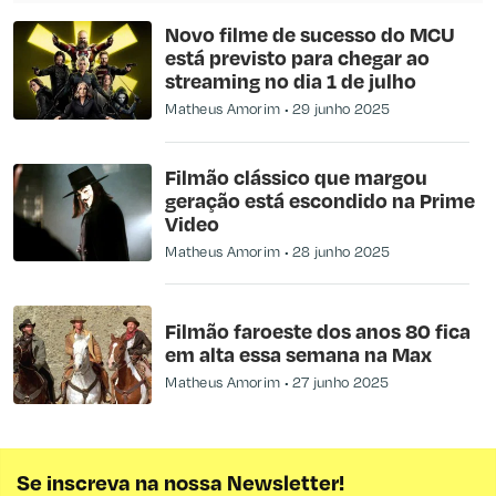
Novo filme de sucesso do MCU
está previsto para chegar ao
streaming no dia 1 de julho
Matheus Amorim
29 junho 2025
Filmão clássico que margou
geração está escondido na Prime
Video
Matheus Amorim
28 junho 2025
Filmão faroeste dos anos 80 fica
em alta essa semana na Max
Matheus Amorim
27 junho 2025
Se inscreva na nossa Newsletter!