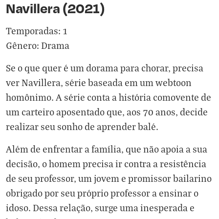
Navillera (2021)
Temporadas: 1
Gênero: Drama
Se o que quer é um dorama para chorar, precisa
ver Navillera, série baseada em um webtoon
homônimo. A série conta a história comovente de
um carteiro aposentado que, aos 70 anos, decide
realizar seu sonho de aprender balé.
Além de enfrentar a família, que não apoia a sua
decisão, o homem precisa ir contra a resistência
de seu professor, um jovem e promissor bailarino
obrigado por seu próprio professor a ensinar o
idoso. Dessa relação, surge uma inesperada e