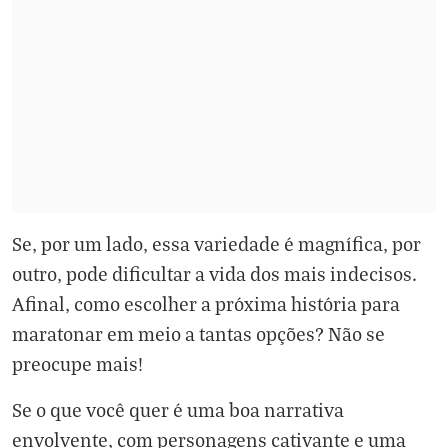
Se, por um lado, essa variedade é magnífica, por
outro, pode dificultar a vida dos mais indecisos.
Afinal, como escolher a próxima história para
maratonar em meio a tantas opções? Não se
preocupe mais!
Se o que você quer é uma boa narrativa
envolvente, com personagens cativante e uma