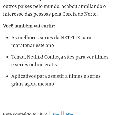
outros países pelo mundo, acabou ampliando o
interesse das pessoas pela Coreia do Norte.
Você também vai curtir:
As melhores séries da NETFLIX para
maratonar este ano
Tchau, Netflix! Conheça sites para ver filmes
e séries online grátis
Aplicativos para assistir a filmes e séries
grátis agora mesmo
Este conteúdo foi útil?
Sim
Não