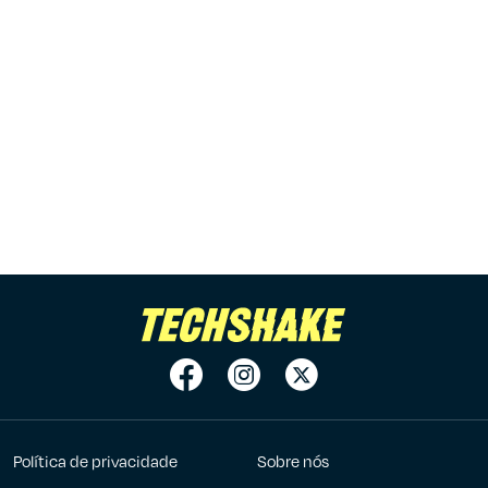
Política de privacidade
Sobre nós