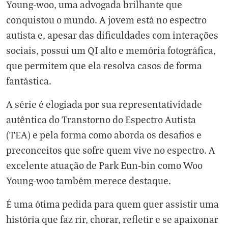
Young-woo, uma advogada brilhante que
conquistou o mundo. A jovem está no espectro
autista e, apesar das dificuldades com interações
sociais, possui um QI alto e memória fotográfica,
que permitem que ela resolva casos de forma
fantástica.
A série é elogiada por sua representatividade
autêntica do Transtorno do Espectro Autista
(TEA) e pela forma como aborda os desafios e
preconceitos que sofre quem vive no espectro. A
excelente atuação de Park Eun-bin como Woo
Young-woo também merece destaque.
É uma ótima pedida para quem quer assistir uma
história que faz rir, chorar, refletir e se apaixonar