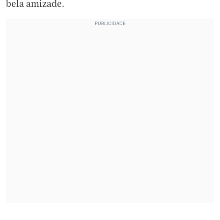
bela amizade.