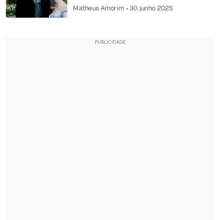
Matheus Amorim
30 junho 2025