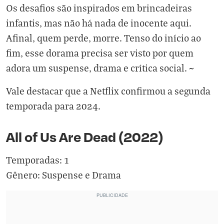
Os desafios são inspirados em brincadeiras
infantis, mas não há nada de inocente aqui.
Afinal, quem perde, morre. Tenso do início ao
fim, esse dorama precisa ser visto por quem
adora um suspense, drama e crítica social. ~
Vale destacar que a Netflix confirmou a segunda
temporada para 2024.
All of Us Are Dead (2022)
Temporadas: 1
Gênero: Suspense e Drama