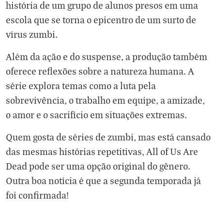
história de um grupo de alunos presos em uma
escola que se torna o epicentro de um surto de
vírus zumbi.
Além da ação e do suspense, a produção também
oferece reflexões sobre a natureza humana. A
série explora temas como a luta pela
sobrevivência, o trabalho em equipe, a amizade,
o amor e o sacrifício em situações extremas.
Quem gosta de séries de zumbi, mas está cansado
das mesmas histórias repetitivas, All of Us Are
Dead pode ser uma opção original do gênero.
Outra boa notícia é que a segunda temporada já
foi confirmada!