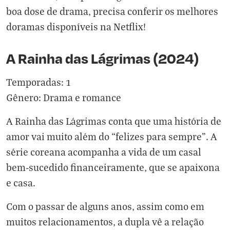
boa dose de drama, precisa conferir os melhores
doramas disponíveis na Netflix!
A Rainha das Lágrimas (2024)
Temporadas: 1
Gênero: Drama e romance
A Rainha das Lágrimas conta que uma história de
amor vai muito além do “felizes para sempre”. A
série coreana acompanha a vida de um casal
bem-sucedido financeiramente, que se apaixona
e casa.
Com o passar de alguns anos, assim como em
muitos relacionamentos, a dupla vê a relação