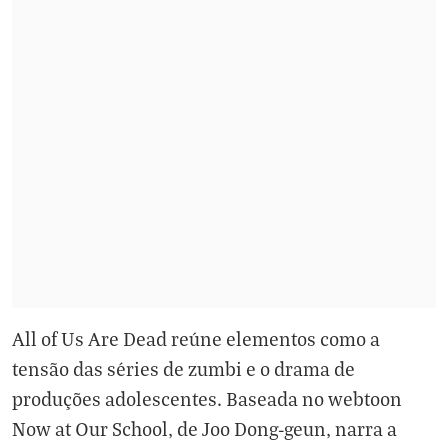
All of Us Are Dead reúne elementos como a
tensão das séries de zumbi e o drama de
produções adolescentes. Baseada no webtoon
Now at Our School, de Joo Dong-geun, narra a