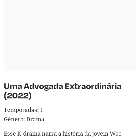
Uma Advogada Extraordinária
(2022)
Temporadas: 1
Gênero: Drama
Esse K-drama narra a história da jovem Woo