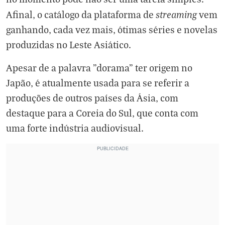
streaming
Afinal, o catálogo da plataforma de
vem
ganhando, cada vez mais, ótimas séries e novelas
produzidas no Leste Asiático.
Apesar de a palavra "dorama" ter origem no
Japão, é atualmente usada para se referir a
produções de outros países da Ásia, com
destaque para a Coreia do Sul, que conta com
uma forte indústria audiovisual.