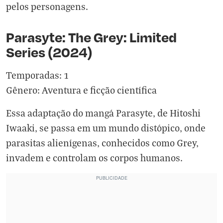
pelos personagens.
Parasyte: The Grey: Limited
Series (2024)
Temporadas: 1
Gênero: Aventura e ficção científica
Essa adaptação do mangá Parasyte, de Hitoshi
Iwaaki, se passa em um mundo distópico, onde
parasitas alienígenas, conhecidos como Grey,
invadem e controlam os corpos humanos.