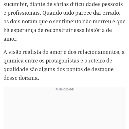
sucumbir, diante de várias dificuldades pessoais
e profissionais. Quando tudo parece dar errado,
os dois notam que o sentimento não morreu e que
há esperança de reconstruir essa história de
amor.
A visão realista do amor e dos relacionamentos, a
química entre os protagonistas e o roteiro de
qualidade são alguns dos pontos de destaque
desse dorama.