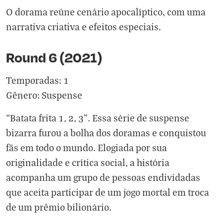
O dorama reúne cenário apocalíptico, com uma
narrativa criativa e efeitos especiais.
Round 6 (2021)
Temporadas: 1
Gênero: Suspense
“Batata frita 1, 2, 3”. Essa série de suspense
bizarra furou a bolha dos doramas e conquistou
fãs em todo o mundo. Elogiada por sua
originalidade e crítica social, a história
acompanha um grupo de pessoas endividadas
que aceita participar de um jogo mortal em troca
de um prêmio bilionário.