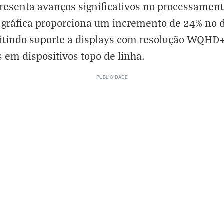
senta avanços significativos no processamento
gráfica proporciona um incremento de 24% no 
itindo suporte a displays com resolução WQHD+ 
 em dispositivos topo de linha.