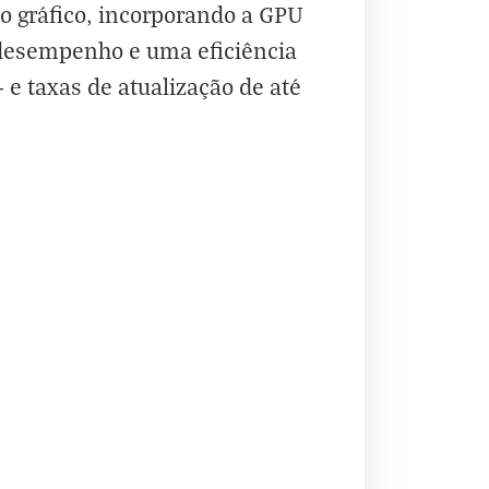
 gráfico, incorporando a GPU
desempenho e uma eficiência
e taxas de atualização de até