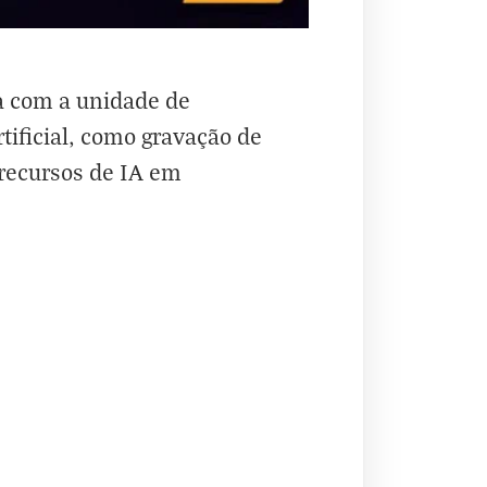
a com a unidade de
tificial, como gravação de
 recursos de IA em