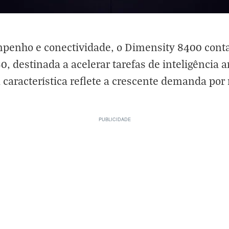
penho e conectividade, o Dimensity 8400 cont
destinada a acelerar tarefas de inteligência ar
 característica reflete a crescente demanda por