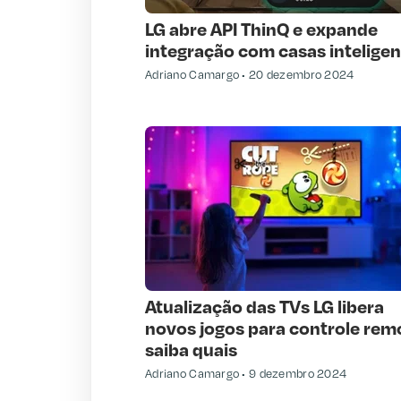
LG abre API ThinQ e expande
integração com casas intelige
Adriano Camargo
20 dezembro 2024
Atualização das TVs LG libera
novos jogos para controle rem
saiba quais
Adriano Camargo
9 dezembro 2024