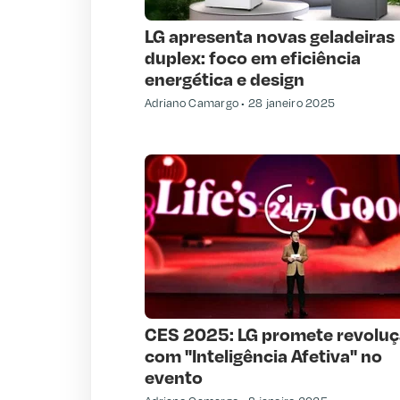
LG apresenta novas geladeiras
duplex: foco em eficiência
energética e design
Adriano Camargo
28 janeiro 2025
CES 2025: LG promete revolu
com "Inteligência Afetiva" no
evento