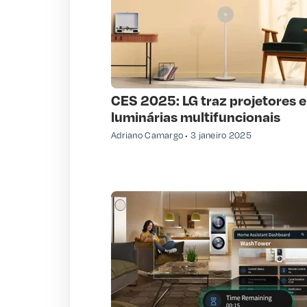
CES 2025: LG traz projetores e
luminárias multifuncionais
Adriano Camargo
3 janeiro 2025