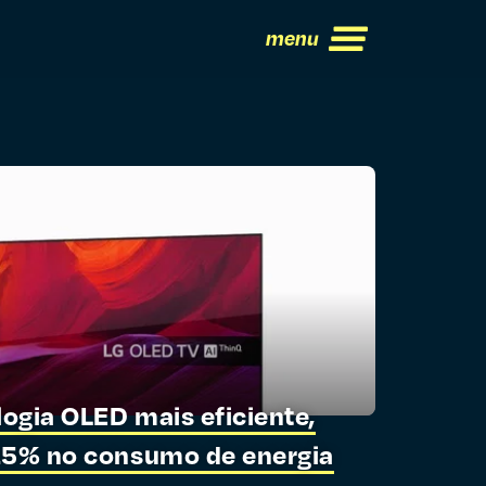
menu
ogia OLED mais eficiente,
15% no consumo de energia