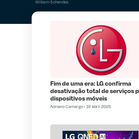
William Schendes
Fim de uma era: LG confirma
desativação total de serviços 
dispositivos móveis
Adriano Camargo
19 abril 2025