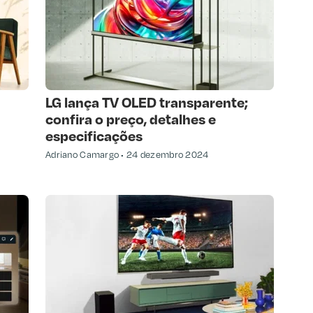
LG lança TV OLED transparente;
confira o preço, detalhes e
especificações
Adriano Camargo
24 dezembro 2024