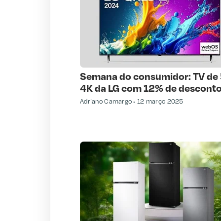
Semana do consumidor: TV de
4K da LG com 12% de desconto
Adriano Camargo
12 março 2025