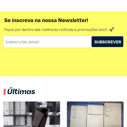
Se inscreva na nossa Newsletter!
Fique por dentro das melhores notícias e promoções tech. 🚀
SUBSCREVER
Últimas