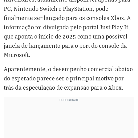
PC, Nintendo Switch e PlayStation, pode
finalmente ser lançado para os consoles Xbox. A
informação foi divulgada pelo portal Just Play It,
que aponta o início de 2025 como uma possível
janela de lançamento para o port do console da
Microsoft.
Aparentemente, o desempenho comercial abaixo
do esperado parece ser o principal motivo por
trás da especulação de expansão para o Xbox.