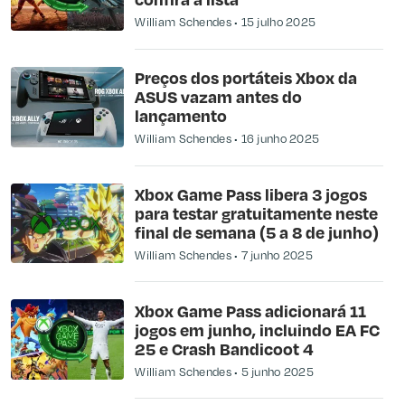
William Schendes
15 julho 2025
Preços dos portáteis Xbox da
ASUS vazam antes do
lançamento
William Schendes
16 junho 2025
Xbox Game Pass libera 3 jogos
para testar gratuitamente neste
final de semana (5 a 8 de junho)
William Schendes
7 junho 2025
Xbox Game Pass adicionará 11
jogos em junho, incluindo EA FC
25 e Crash Bandicoot 4
William Schendes
5 junho 2025