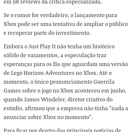
em 98 reviews da crítica especializada.
Se o rumor for verdadeiro, o lançamento para
Xbox pode ser uma tentativa de ampliar o público
e recuperar parte do investimento.
Embora o Just Play It não tenha um histórico
sólido de vazamentos, a especulação traz
esperanças para os fãs que aguardam uma versão
de Lego Horizon Adventures no Xbox. Até o
momento, o único pronunciamento Guerrila
Games sobre o jogo no Xbox aconteceu em junho,
quando James Windeler, diretor criativo do
estúdio, afirmou que a empresa não tinha "nada a
anunciar sobre Xbox no momento”.
Para ficar por dentro das principais notícias de