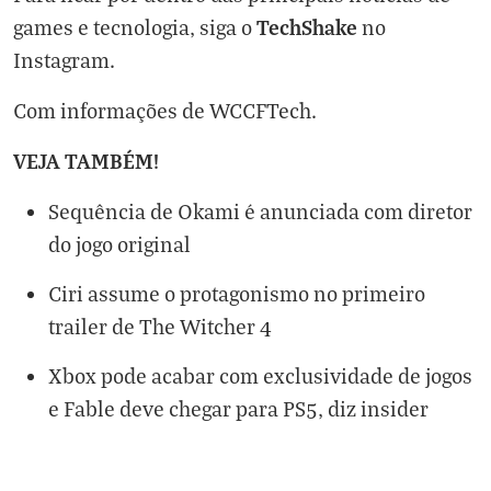
TechShake
games e tecnologia, siga o
no
Instagram
.
Com informações de
WCCFTech
.
VEJA TAMBÉM!
Sequência de Okami é anunciada com diretor
do jogo original
Ciri assume o protagonismo no primeiro
trailer de The Witcher 4
Xbox pode acabar com exclusividade de jogos
e Fable deve chegar para PS5, diz insider