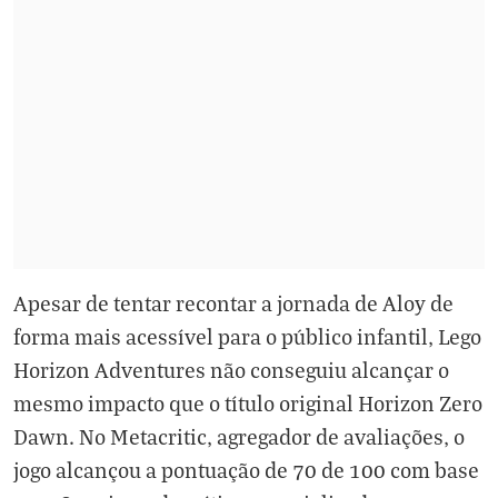
Apesar de tentar recontar a jornada de Aloy de
forma mais acessível para o público infantil, Lego
Horizon Adventures não conseguiu alcançar o
mesmo impacto que o título original Horizon Zero
Dawn. No Metacritic, agregador de avaliações, o
jogo alcançou a pontuação de 70 de 100 com base