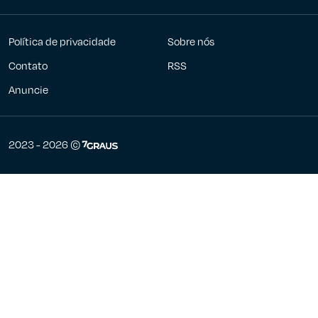
Política de privacidade
Sobre nós
Contato
RSS
Anuncie
7Graus
2023 - 2026 ©