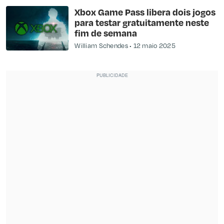
Xbox Game Pass libera dois jogos
para testar gratuitamente neste
fim de semana
William Schendes
12 maio 2025