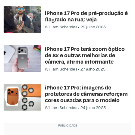
iPhone 17 Pro de pré-produção é
flagrado na rua; veja
William Schendes
29 julho 2025
iPhone 17 Pro terá zoom óptico
de 8x e outras melhorias de
câmera, afirma informante
William Schendes
27 julho 2025
iPhone 17 Pro: imagens de
protetores de câmeras reforçam
cores ousadas para o modelo
William Schendes
24 julho 2025