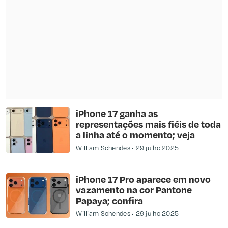
iPhone 17 ganha as
representações mais fiéis de toda
a linha até o momento; veja
William Schendes
29 julho 2025
iPhone 17 Pro aparece em novo
vazamento na cor Pantone
Papaya; confira
William Schendes
29 julho 2025