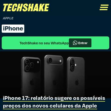
APPLE
iPhone
TechShake no seu WhatsApp
Entrar
iPhone 17: relatório sugere os possíveis
preços dos novos celulares da Apple