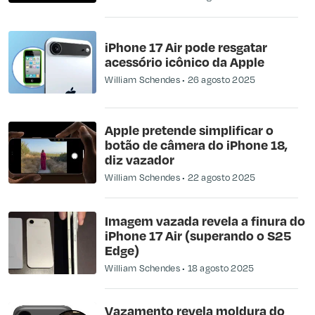
iPhone 17 Air pode resgatar
acessório icônico da Apple
William Schendes
26 agosto 2025
Apple pretende simplificar o
botão de câmera do iPhone 18,
diz vazador
William Schendes
22 agosto 2025
Imagem vazada revela a finura do
iPhone 17 Air (superando o S25
Edge)
William Schendes
18 agosto 2025
Vazamento revela moldura do