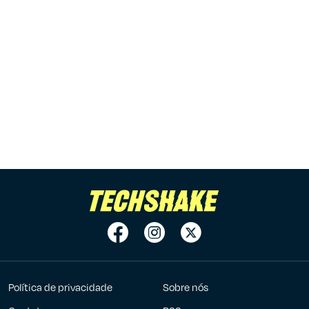
Política de privacidade
Sobre nós