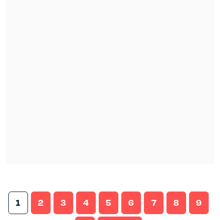
1
2
3
4
5
6
7
8
9