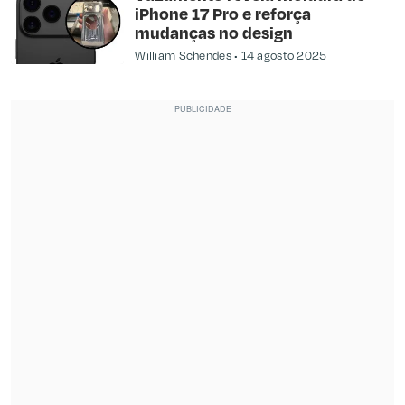
iPhone 17 Pro e reforça
mudanças no design
William Schendes
14 agosto 2025