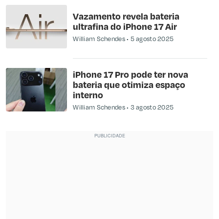
Vazamento revela bateria
ultrafina do iPhone 17 Air
William Schendes
5 agosto 2025
iPhone 17 Pro pode ter nova
bateria que otimiza espaço
interno
William Schendes
3 agosto 2025