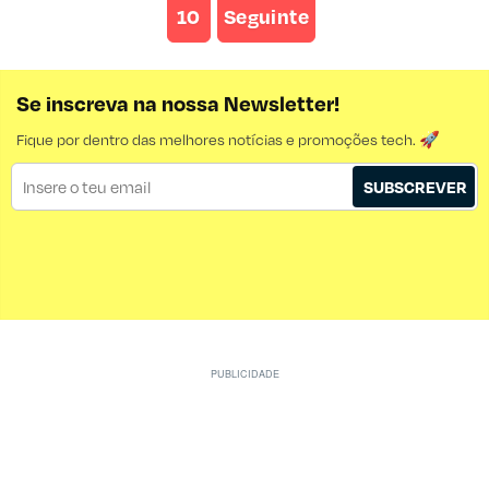
10
Seguinte
Se inscreva na nossa Newsletter!
Fique por dentro das melhores notícias e promoções tech. 🚀
SUBSCREVER