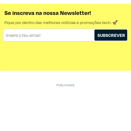
Se inscreva na nossa Newsletter!
Fique por dentro das melhores notícias e promoções tech. 🚀
SUBSCREVER