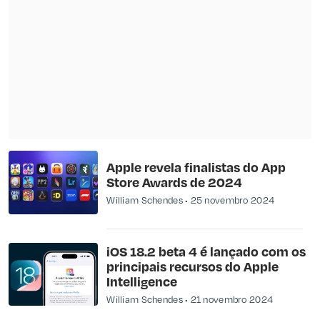
Apple revela finalistas do App
Store Awards de 2024
William Schendes
25 novembro 2024
iOS 18.2 beta 4 é lançado com os
principais recursos do Apple
Intelligence
William Schendes
21 novembro 2024