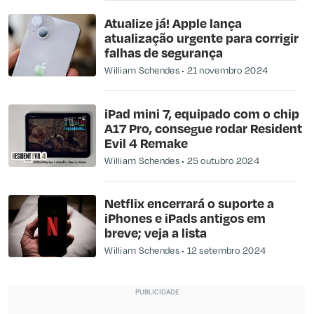
Atualize já! Apple lança
atualização urgente para corrigir
falhas de segurança
William Schendes
21 novembro 2024
iPad mini 7, equipado com o chip
A17 Pro, consegue rodar Resident
Evil 4 Remake
William Schendes
25 outubro 2024
Netflix encerrará o suporte a
iPhones e iPads antigos em
breve; veja a lista
William Schendes
12 setembro 2024