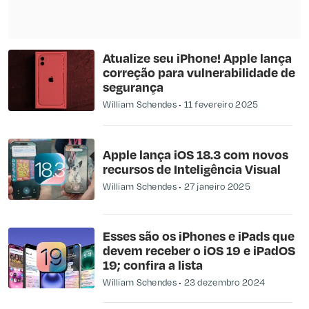
Atualize seu iPhone! Apple lança
correção para vulnerabilidade de
segurança
William Schendes
11 fevereiro 2025
Apple lança iOS 18.3 com novos
recursos de Inteligência Visual
William Schendes
27 janeiro 2025
Esses são os iPhones e iPads que
devem receber o iOS 19 e iPadOS
19; confira a lista
William Schendes
23 dezembro 2024