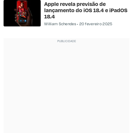
Apple revela previsão de
lançamento do iOS 18.4 e iPadOS
18.4
William Schendes
20 fevereiro 2025