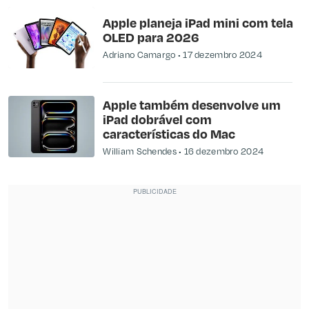
Apple planeja iPad mini com tela
OLED para 2026
Adriano Camargo
17 dezembro 2024
Apple também desenvolve um
iPad dobrável com
características do Mac
William Schendes
16 dezembro 2024