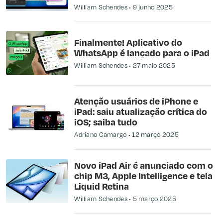
William Schendes
9 junho 2025
Finalmente! Aplicativo do
WhatsApp é lançado para o iPad
William Schendes
27 maio 2025
Atenção usuários de iPhone e
iPad: saiu atualização crítica do
iOS; saiba tudo
Adriano Camargo
12 março 2025
Novo iPad Air é anunciado com o
chip M3, Apple Intelligence e tela
Liquid Retina
William Schendes
5 março 2025