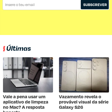
SUBSCREVER
Últimas
Vale a pena usar um
Vazamento revela o
aplicativo de limpeza
provável visual da série
no Mac? A resposta
Galaxy S26