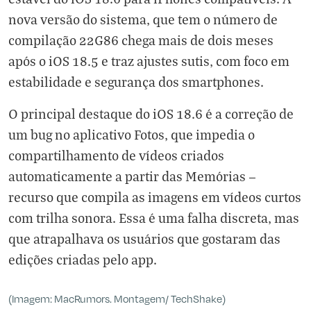
nova versão do sistema, que tem o número de
compilação 22G86 chega mais de dois meses
após o iOS 18.5 e traz ajustes sutis, com foco em
estabilidade e segurança dos smartphones.
O principal destaque do iOS 18.6 é a correção de
um bug no aplicativo Fotos, que impedia o
compartilhamento de vídeos criados
automaticamente a partir das Memórias —
recurso que compila as imagens em vídeos curtos
com trilha sonora. Essa é uma falha discreta, mas
que atrapalhava os usuários que gostaram das
edições criadas pelo app.
(Imagem: MacRumors. Montagem/ TechShake)