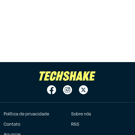
Política de privacidade
Sobre nós
Contato
RSS
Anuncie