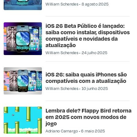
William Schendes
8 agosto 2025
iOS 26 Beta Público é lançado:
saiba como instalar, dispositivos
compatíveis e novidades da
atualização
William Schendes
24 julho 2025
iOS 26: saiba quais iPhones são
compatíveis com a atualização
William Schendes
10 junho 2025
Lembra dele? Flappy Bird retorna
em 2025 com novos modos de
jogo
Adriano Camargo
6 maio 2025