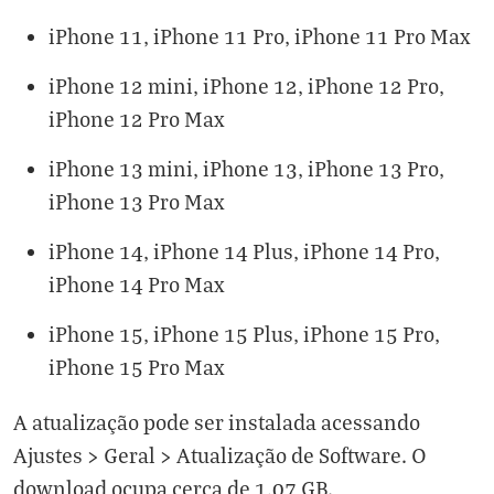
iPhone 11, iPhone 11 Pro, iPhone 11 Pro Max
iPhone 12 mini, iPhone 12, iPhone 12 Pro,
iPhone 12 Pro Max
iPhone 13 mini, iPhone 13, iPhone 13 Pro,
iPhone 13 Pro Max
iPhone 14, iPhone 14 Plus, iPhone 14 Pro,
iPhone 14 Pro Max
iPhone 15, iPhone 15 Plus, iPhone 15 Pro,
iPhone 15 Pro Max
A atualização pode ser instalada acessando
Ajustes > Geral > Atualização de Software. O
download ocupa cerca de 1,07 GB.