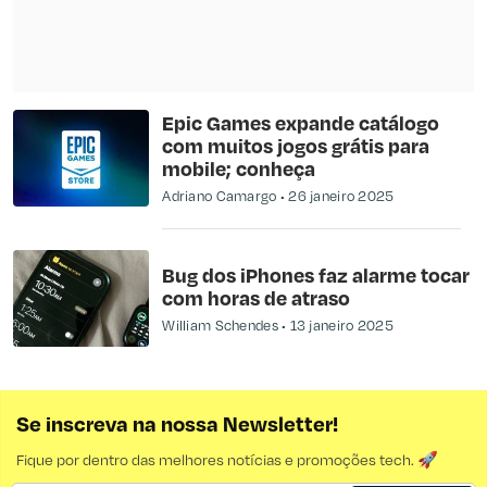
Epic Games expande catálogo
com muitos jogos grátis para
mobile; conheça
Adriano Camargo
26 janeiro 2025
Bug dos iPhones faz alarme tocar
com horas de atraso
William Schendes
13 janeiro 2025
Se inscreva na nossa Newsletter!
Fique por dentro das melhores notícias e promoções tech. 🚀