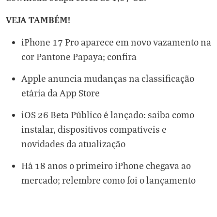
VEJA TAMBÉM!
iPhone 17 Pro aparece em novo vazamento na
cor Pantone Papaya; confira
Apple anuncia mudanças na classificação
etária da App Store
iOS 26 Beta Público é lançado: saiba como
instalar, dispositivos compatíveis e
novidades da atualização
Há 18 anos o primeiro iPhone chegava ao
mercado; relembre como foi o lançamento