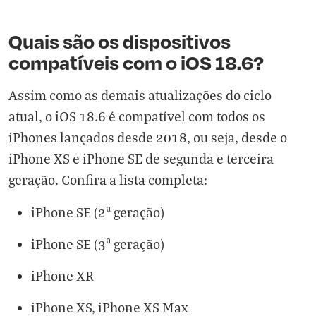
Quais são os dispositivos
compatíveis com o iOS 18.6?
Assim como as demais atualizações do ciclo
atual, o iOS 18.6 é compatível com todos os
iPhones lançados desde 2018, ou seja, desde o
iPhone XS e iPhone SE de segunda e terceira
geração. Confira a lista completa:
iPhone SE (2ª geração)
iPhone SE (3ª geração)
iPhone XR
iPhone XS, iPhone XS Max