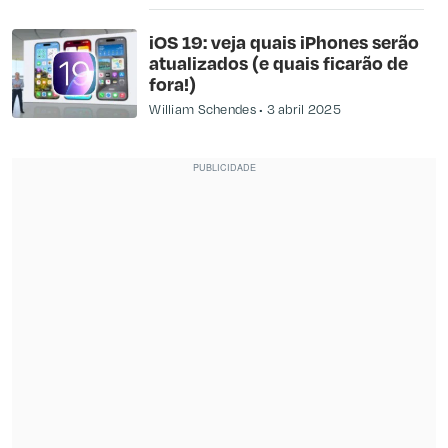
iOS 19: veja quais iPhones serão
atualizados (e quais ficarão de
fora!)
William Schendes
3 abril 2025