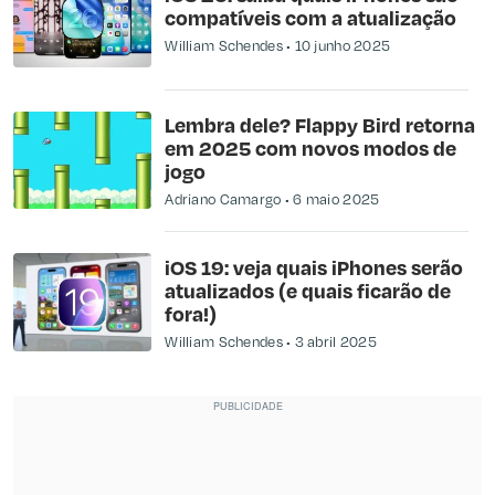
compatíveis com a atualização
William Schendes
10 junho 2025
Lembra dele? Flappy Bird retorna
em 2025 com novos modos de
jogo
Adriano Camargo
6 maio 2025
iOS 19: veja quais iPhones serão
atualizados (e quais ficarão de
fora!)
William Schendes
3 abril 2025