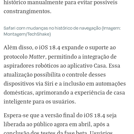
histórico manualmente para evitar possíveis
constrangimentos.
Safari com mudanças no histórico de navegação (Imagem:
Montagem/TechShake)
Além disso, o iOS 18.4 expande o suporte ao
Matter
protocolo
, permitindo a integração de
aspiradores robóticos ao aplicativo Casa. Essa
atualização possibilita o controle desses
dispositivos via Siri e a inclusão em automações
domésticas, aprimorando a experiência de casa
inteligente para os usuários.
Espera-se que a versão final do iOS 18.4 seja
liberada ao público agora em abril, após a
conclusão dos testes da fase beta. Usuários