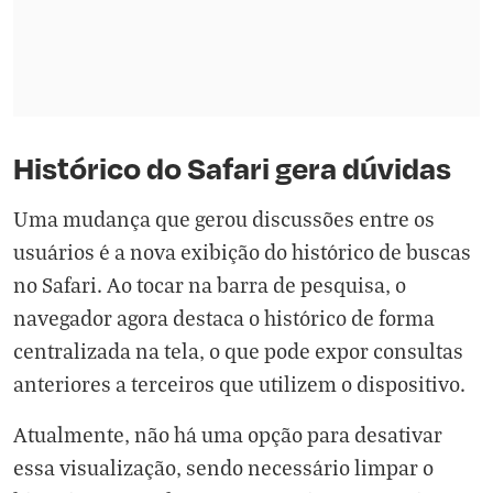
Histórico do Safari gera dúvidas
Uma mudança que gerou discussões entre os
usuários é a nova exibição do histórico de buscas
no Safari. Ao tocar na barra de pesquisa, o
navegador agora destaca o histórico de forma
centralizada na tela, o que pode expor consultas
anteriores a terceiros que utilizem o dispositivo.
Atualmente, não há uma opção para desativar
essa visualização, sendo necessário limpar o