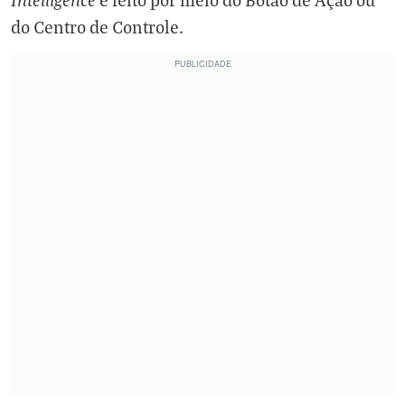
do Centro de Controle.