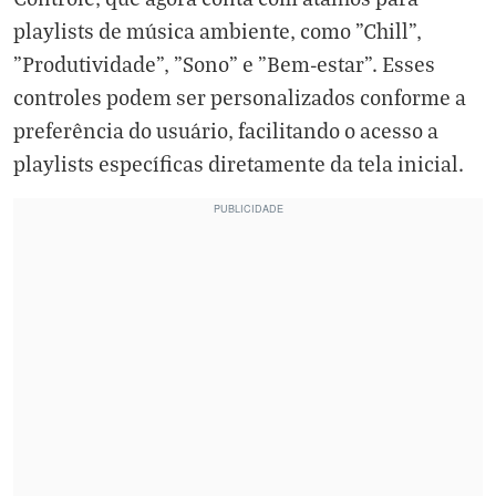
playlists de música ambiente, como "Chill",
"Produtividade", "Sono" e "Bem-estar". Esses
controles podem ser personalizados conforme a
preferência do usuário, facilitando o acesso a
playlists específicas diretamente da tela inicial.