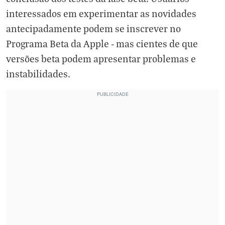
interessados em experimentar as novidades
antecipadamente podem se inscrever no
Programa Beta da Apple - mas cientes de que
versões beta podem apresentar problemas e
instabilidades.