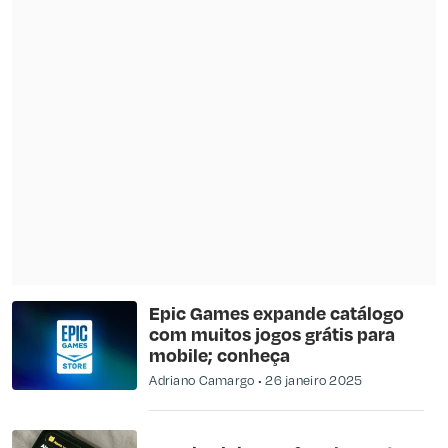
Epic Games expande catálogo
com muitos jogos grátis para
mobile; conheça
Adriano Camargo
26 janeiro 2025