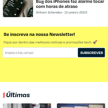
Bug dos iPhones faz alarme tocar
com horas de atraso
William Schendes
13 janeiro 2025
Se inscreva na nossa Newsletter!
Fique por dentro das melhores notícias e promoções tech. 🚀
SUBSCREVER
Últimas