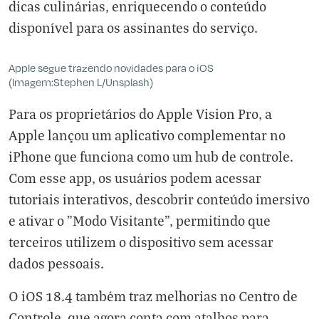
dicas culinárias, enriquecendo o conteúdo
disponível para os assinantes do serviço.
Apple segue trazendo novidades para o iOS
(Imagem:Stephen L/Unsplash)
Para os proprietários do Apple Vision Pro, a
Apple lançou um aplicativo complementar no
iPhone que funciona como um hub de controle.
Com esse app, os usuários podem acessar
tutoriais interativos, descobrir conteúdo imersivo
e ativar o "Modo Visitante", permitindo que
terceiros utilizem o dispositivo sem acessar
dados pessoais.
O iOS 18.4 também traz melhorias no Centro de
Controle, que agora conta com atalhos para