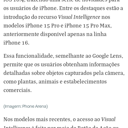
os usuários de iPhone. Entre os destaques estão a
Visual Intelligence
introdução do recurso
nos
modelos iPhone 15 Pro e iPhone 15 Pro Max,
anteriormente disponível apenas na linha
iPhone 16.
Essa funcionalidade, semelhante ao Google Lens,
permite que os usuários obtenham informações
detalhadas sobre objetos capturados pela câmera,
como plantas, animais e estabelecimentos
comerciais.
(Imagem: Phone Arena)
Visual
Nos modelos mais recentes, o acesso ao
Intelligence
é feito por meio do Botão de Ação ou