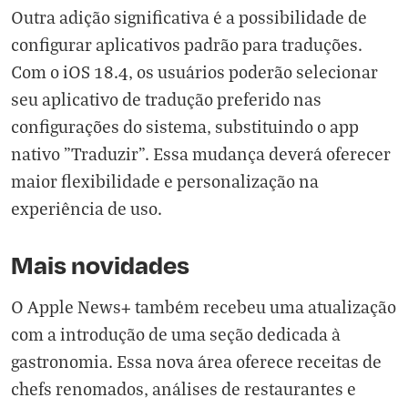
Outra adição significativa é a possibilidade de
configurar aplicativos padrão para traduções.
Com o iOS 18.4, os usuários poderão selecionar
seu aplicativo de tradução preferido nas
configurações do sistema, substituindo o app
nativo "Traduzir". Essa mudança deverá oferecer
maior flexibilidade e personalização na
experiência de uso.
Mais novidades
O Apple News+ também recebeu uma atualização
com a introdução de uma seção dedicada à
gastronomia. Essa nova área oferece receitas de
chefs renomados, análises de restaurantes e