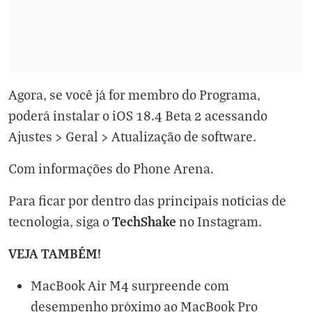
Agora, se você já for membro do Programa,
poderá instalar o iOS 18.4 Beta 2 acessando
Ajustes > Geral > Atualização de software.
Com informações do
Phone Arena
.
Para ficar por dentro das principais notícias de
TechShake
tecnologia, siga o
no
Instagram
.
VEJA TAMBÉM!
MacBook Air M4 surpreende com
desempenho próximo ao MacBook Pro