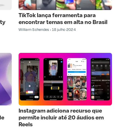
TikTok lança ferramenta para
ty
encontrar temas em alta no Brasil
William Schendes
18 julho 2024
Instagram adiciona recurso que
de
permite incluir até 20 áudios em
Reels