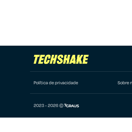
Política de privacidade
Sobre 
7Graus
2023 - 2026 ©