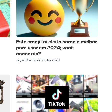
Este emoji foi eleito como o melhor
para usar em 2024; você
concorda?
Taysa Coelho
20 julho 2024