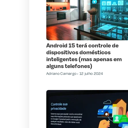
Android 15 terá controle de
dispositivos domésticos
inteligentes (mas apenas em
alguns telefones)
Adriano Camargo
12 julho 2024