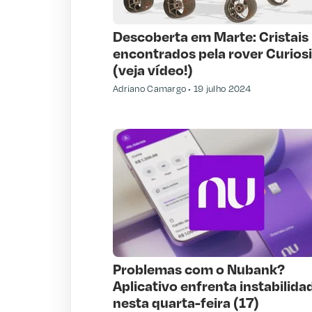
Descoberta em Marte: Cristais
encontrados pela rover Curiosi
(veja vídeo!)
Adriano Camargo
19 julho 2024
Problemas com o Nubank?
Aplicativo enfrenta instabilida
nesta quarta-feira (17)