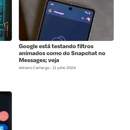
Google está testando filtros
animados como do Snapchat no
Messages; veja
Adriano Camargo
11 julho 2024