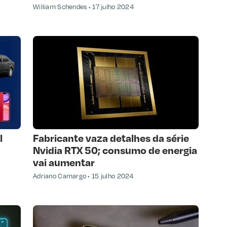
William Schendes
17 julho 2024
l
Fabricante vaza detalhes da série
Nvidia RTX 50; consumo de energia
vai aumentar
Adriano Camargo
15 julho 2024