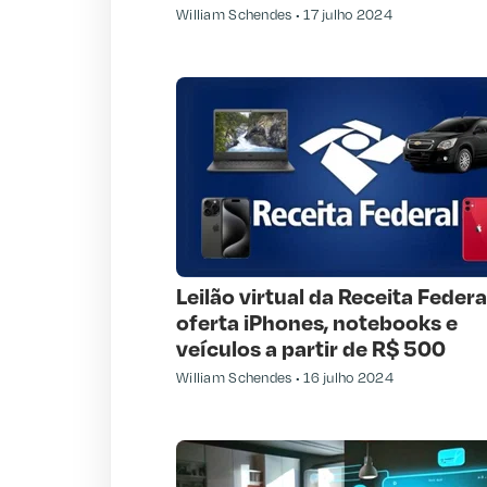
William Schendes
17 julho 2024
Leilão virtual da Receita Federa
oferta iPhones, notebooks e
veículos a partir de R$ 500
William Schendes
16 julho 2024