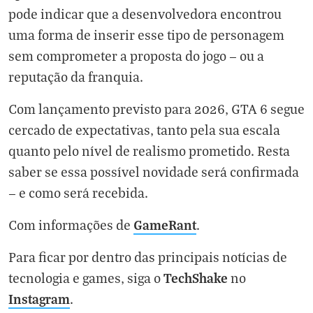
pode indicar que a desenvolvedora encontrou
uma forma de inserir esse tipo de personagem
sem comprometer a proposta do jogo — ou a
reputação da franquia.
Com lançamento previsto para 2026, GTA 6 segue
cercado de expectativas, tanto pela sua escala
quanto pelo nível de realismo prometido. Resta
saber se essa possível novidade será confirmada
— e como será recebida.
GameRant
Com informações de
.
Para ficar por dentro das principais notícias de
TechShake
tecnologia e games, siga o
no
Instagram
.