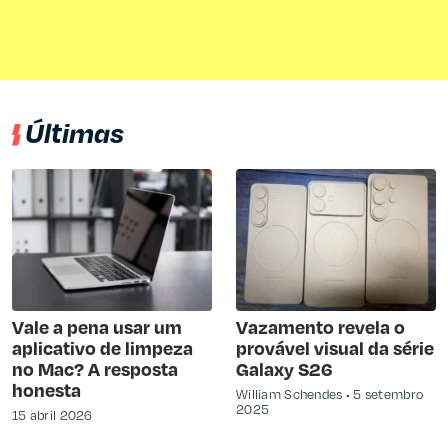
Últimas
Vale a pena usar um
Vazamento revela o
aplicativo de limpeza
provável visual da série
no Mac? A resposta
Galaxy S26
honesta
William Schendes
5 setembro
2025
15 abril 2026