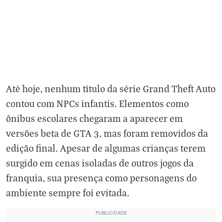
Até hoje, nenhum título da série Grand Theft Auto
contou com NPCs infantis. Elementos como
ônibus escolares chegaram a aparecer em
versões beta de GTA 3, mas foram removidos da
edição final. Apesar de algumas crianças terem
surgido em cenas isoladas de outros jogos da
franquia, sua presença como personagens do
ambiente sempre foi evitada.