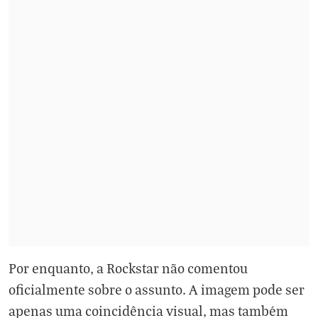
Por enquanto, a Rockstar não comentou
oficialmente sobre o assunto. A imagem pode ser
apenas uma coincidência visual, mas também