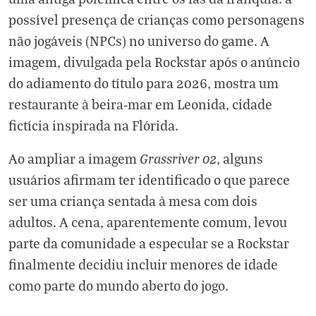
possível presença de crianças como personagens
não jogáveis (NPCs) no universo do game. A
imagem, divulgada pela Rockstar após o anúncio
do adiamento do título para 2026, mostra um
restaurante à beira-mar em Leonida, cidade
fictícia inspirada na Flórida.
Grassriver 02
Ao ampliar a imagem
, alguns
usuários afirmam ter identificado o que parece
ser uma criança sentada à mesa com dois
adultos. A cena, aparentemente comum, levou
parte da comunidade a especular se a Rockstar
finalmente decidiu incluir menores de idade
como parte do mundo aberto do jogo.