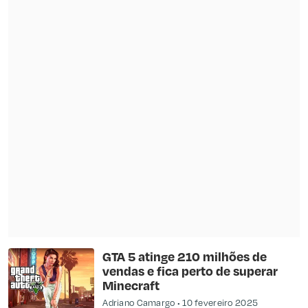
GTA 5 atinge 210 milhões de
vendas e fica perto de superar
Minecraft
Adriano Camargo
10 fevereiro 2025