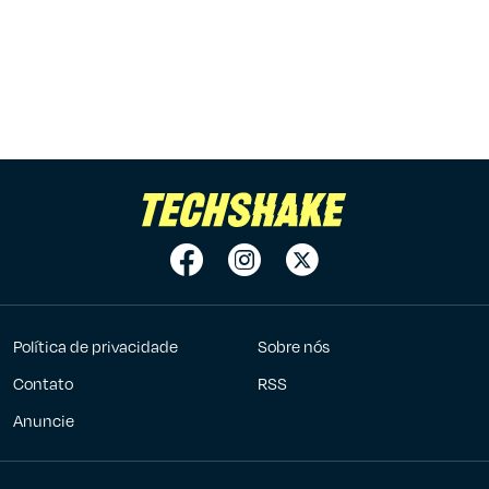
Política de privacidade
Sobre nós
Contato
RSS
Anuncie
7Graus