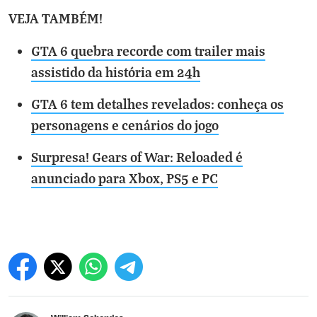
VEJA TAMBÉM!
GTA 6 quebra recorde com trailer mais
assistido da história em 24h
GTA 6 tem detalhes revelados: conheça os
personagens e cenários do jogo
Surpresa! Gears of War: Reloaded é
anunciado para Xbox, PS5 e PC