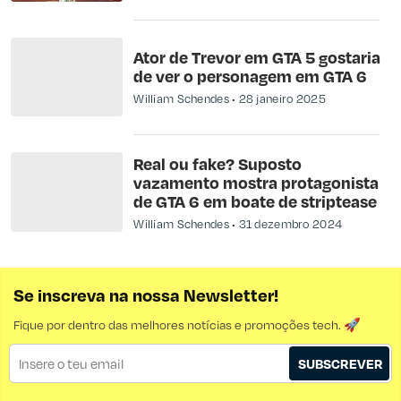
Ator de Trevor em GTA 5 gostaria
de ver o personagem em GTA 6
William Schendes
28 janeiro 2025
Real ou fake? Suposto
vazamento mostra protagonista
de GTA 6 em boate de striptease
William Schendes
31 dezembro 2024
Se inscreva na nossa Newsletter!
Fique por dentro das melhores notícias e promoções tech. 🚀
SUBSCREVER