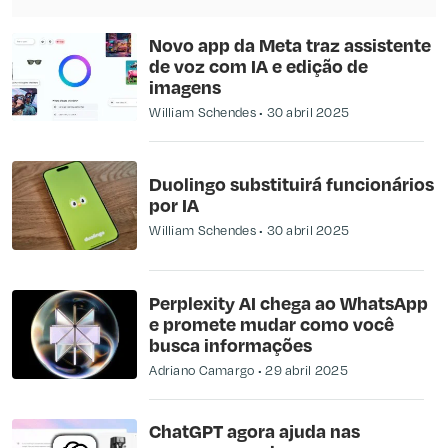
Novo app da Meta traz assistente
de voz com IA e edição de
imagens
William Schendes
30 abril 2025
Duolingo substituirá funcionários
por IA
William Schendes
30 abril 2025
​Perplexity AI chega ao WhatsApp
e promete mudar como você
busca informações​
Adriano Camargo
29 abril 2025
ChatGPT agora ajuda nas