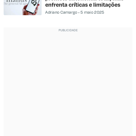
enfrenta críticas e limitações
Adriano Camargo
5 maio 2025