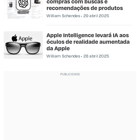
compras com buscas e
recomendações de produtos
William Schendes
29 abril 2025
Apple Intelligence levará IA aos
óculos de realidade aumentada
da Apple
William Schendes
28 abril 2025