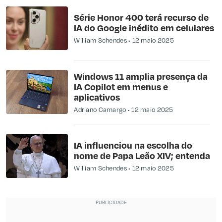
Série Honor 400 terá recurso de
IA do Google inédito em celulares
William Schendes
12 maio 2025
Windows 11 amplia presença da
IA Copilot em menus e
aplicativos
Adriano Camargo
12 maio 2025
IA influenciou na escolha do
nome de Papa Leão XIV; entenda
William Schendes
12 maio 2025