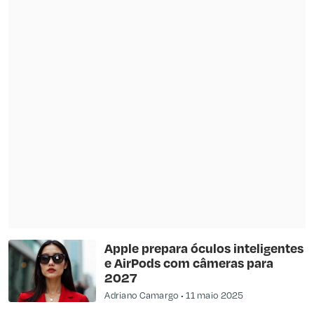
Apple prepara óculos inteligentes
e AirPods com câmeras para
2027
Adriano Camargo
11 maio 2025