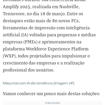
Amplify 2025, realizada em Nashville,
Tennessee, no dia 18 de março. Entre os
destaques estão mais de 80 novos PCs,
ferramentas de impressão com inteligência
artificial (IA) voltadas para pequenas e médias
empresas (PMEs) e aprimoramentos na
plataforma Workforce Experience Platform
(WXP), todos projetados para impulsionar o
crescimento das empresas e a realização
profissional dos usuários.
Máquinas com IA são tendência (Imagem: HP)
Vamos conhecer um pouco mais destas soluções: