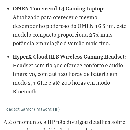
OMEN Transcend 14 Gaming Laptop
:
Atualizado para oferecer o mesmo
desempenho poderoso do OMEN 16 Slim, este
modelo compacto proporciona 25% mais
potência em relação à versão mais fina.
HyperX Cloud III S Wireless Gaming Headset
:
Headset sem fio que oferece conforto e áudio
imersivo, com até 120 horas de bateria em
modo 2,4 GHz e até 200 horas em modo
Bluetooth.
Headset gamer (Imagem: HP)
Até o momento, a HP não divulgou detalhes sobre