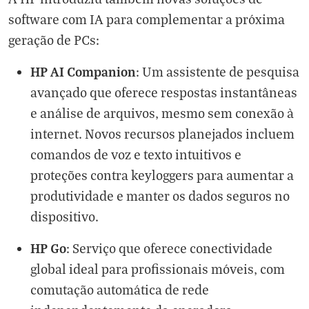
software com IA para complementar a próxima
geração de PCs:
HP AI Companion
: Um assistente de pesquisa
avançado que oferece respostas instantâneas
e análise de arquivos, mesmo sem conexão à
internet. Novos recursos planejados incluem
comandos de voz e texto intuitivos e
proteções contra keyloggers para aumentar a
produtividade e manter os dados seguros no
dispositivo.
HP Go
: Serviço que oferece conectividade
global ideal para profissionais móveis, com
comutação automática de rede