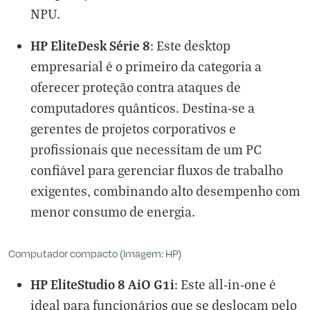
NPU.
HP EliteDesk Série 8
: Este desktop
empresarial é o primeiro da categoria a
oferecer proteção contra ataques de
computadores quânticos. Destina-se a
gerentes de projetos corporativos e
profissionais que necessitam de um PC
confiável para gerenciar fluxos de trabalho
exigentes, combinando alto desempenho com
menor consumo de energia.
Computador compacto (Imagem: HP)
HP EliteStudio 8 AiO G1i
: Este all-in-one é
ideal para funcionários que se deslocam pelo