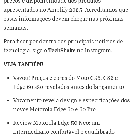
preços e disponibilidade dos produtos
apresentados no Amplify 2025. Acreditamos que
essas informações devem chegar nas próximas
semanas.
Para ficar por dentro das principais notícias de
TechShake
tecnologia, siga o
no
Instagram
.
VEJA TAMBÉM!
Vazou! Preços e cores do Moto G56, G86 e
Edge 60 são revelados antes do lançamento
Vazamento revela design e especificações dos
novos Motorola Edge 60 e 60 Pro
Review Motorola Edge 50 Neo: um
intermediário confortável e equilibrado