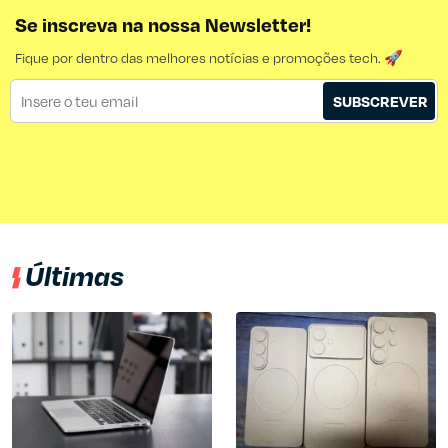
Se inscreva na nossa Newsletter!
Fique por dentro das melhores notícias e promoções tech. 🚀
SUBSCREVER
Últimas