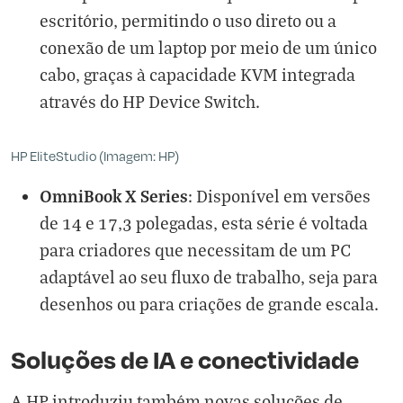
escritório, permitindo o uso direto ou a
conexão de um laptop por meio de um único
cabo, graças à capacidade KVM integrada
através do HP Device Switch.
HP EliteStudio (Imagem: HP)
OmniBook X Series
: Disponível em versões
de 14 e 17,3 polegadas, esta série é voltada
para criadores que necessitam de um PC
adaptável ao seu fluxo de trabalho, seja para
desenhos ou para criações de grande escala.
Soluções de IA e conectividade
A HP introduziu também novas soluções de