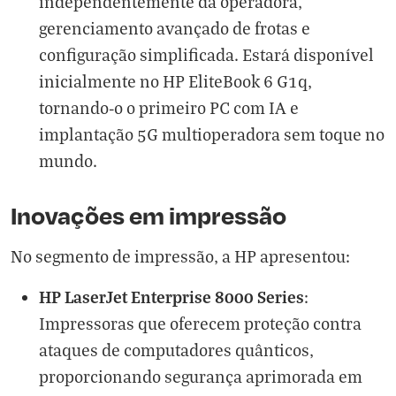
independentemente da operadora,
gerenciamento avançado de frotas e
configuração simplificada. Estará disponível
inicialmente no HP EliteBook 6 G1q,
tornando-o o primeiro PC com IA e
implantação 5G multioperadora sem toque no
mundo.
Inovações em impressão
No segmento de impressão, a HP apresentou:
HP LaserJet Enterprise 8000 Series
:
Impressoras que oferecem proteção contra
ataques de computadores quânticos,
proporcionando segurança aprimorada em