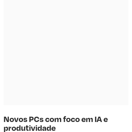
Novos PCs com foco em IA e
produtividade