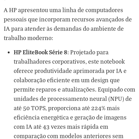
A HP apresentou uma linha de computadores
pessoais que incorporam recursos avançados de
IA para atender às demandas do ambiente de
trabalho moderno:
HP EliteBook Série 8
: Projetado para
trabalhadores corporativos, este notebook
oferece produtividade aprimorada por IA e
colaboração eficiente em um design que
permite reparos e atualizações. Equipado com
unidades de processamento neural (NPU) de
até 50 TOPS, proporciona até 224% mais
eficiência energética e geração de imagens
com IA até 43 vezes mais rápida em
comparação com modelos anteriores sem