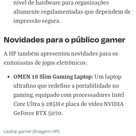
nível de hardware para organizações
altamente regulamentadas que dependem de
impressão segura.
Novidades para o público gamer
A HP também apresentou novidades para os
entusiastas de jogos eletrônicos:
OMEN 16 Slim Gaming Laptop
: Um laptop
ultrafino que redefine a portabilidade no
gaming, equipado com processadores Intel
Core Ultra 9 285H e placa de vídeo NVIDIA
GeForce RTX 5070.
Laotop gamer (Imagem: HP)