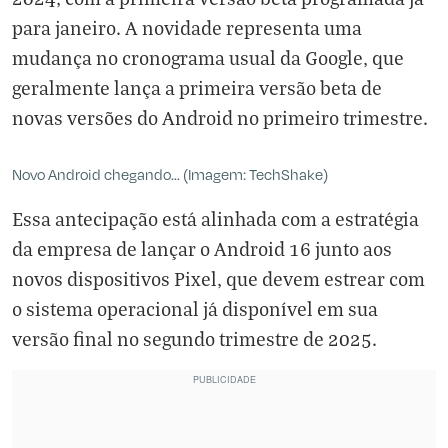
para janeiro. A novidade representa uma
mudança no cronograma usual da Google, que
geralmente lança a primeira versão beta de
novas versões do Android no primeiro trimestre.
Novo Android chegando... (Imagem: TechShake)
Essa antecipação está alinhada com a estratégia
da empresa de lançar o Android 16 junto aos
novos dispositivos Pixel, que devem estrear com
o sistema operacional já disponível em sua
versão final no segundo trimestre de 2025.