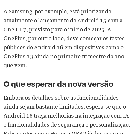
A Samsung, por exemplo,
está priorizando
atualmente o lançamento do Android 15 com a
One UI 7
, previsto para o início de 2025. A
OnePlus, por outro lado, deve começar os testes
públicos do Android 16 em dispositivos como o
OnePlus 13 ainda no primeiro trimestre do ano
que vem.
O que esperar da nova versão
Embora os detalhes sobre as funcionalidades
ainda sejam bastante limitados, espera-se que o
Android 16 traga melhorias na integração com IA
e funcionalidades de segurança e personalização.
Fabricantes como Honor e OPPO já destacaram