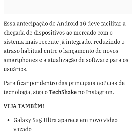
Essa antecipação do Android 16 deve facilitar a
chegada de dispositivos ao mercado com o
sistema mais recente já integrado, reduzindo o
atraso habitual entre o lançamento de novos
smartphones e a atualização de software para os
usuários.
Para ficar por dentro das principais notícias de
TechShake
tecnologia, siga o
no
Instagram
.
VEJA TAMBÉM!
Galaxy S25 Ultra aparece em novo vídeo
vazado