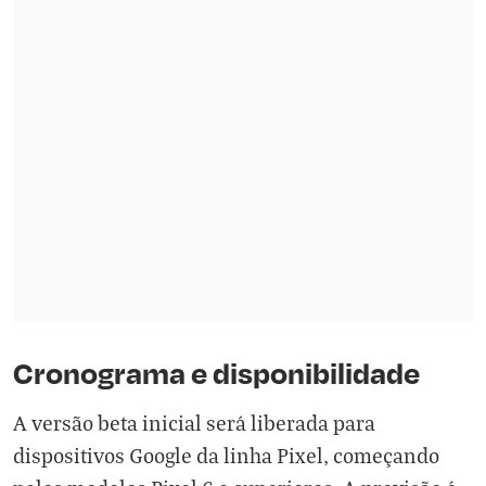
Cronograma e disponibilidade
A versão beta inicial será liberada para
dispositivos Google da linha Pixel, começando