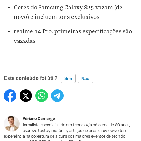
Cores do Samsung Galaxy S25 vazam (de
novo) e incluem tons exclusivos
realme 14 Pro: primeiras especificações são
vazadas
Este conteúdo foi útil?
Sim
Não
Este conteúdo contém informação incorreta
Este conteúdo não tem a informação que procuro
Adriano Camargo
Outro
Jornalista especializado em tecnologia há cerca de 20 anos,
escreve textos, matérias, artigos, colunas e reviews e tem
experiência na cobertura de alguns dos maiores eventos de tech do