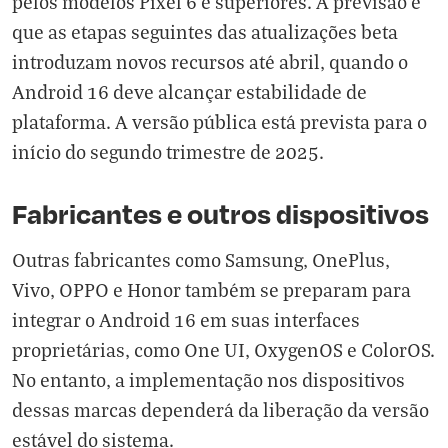
pelos modelos Pixel 6 e superiores. A previsão é
que as etapas seguintes das atualizações beta
introduzam novos recursos até abril, quando o
Android 16 deve alcançar estabilidade de
plataforma. A versão pública está prevista para o
início do segundo trimestre de 2025.
Fabricantes e outros dispositivos
Outras fabricantes como Samsung, OnePlus,
Vivo, OPPO e Honor também se preparam para
integrar o Android 16 em suas interfaces
proprietárias, como One UI, OxygenOS e ColorOS.
No entanto, a implementação nos dispositivos
dessas marcas dependerá da liberação da versão
estável do sistema.