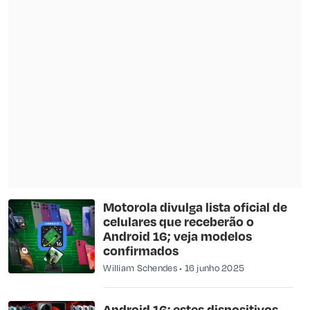
Motorola divulga lista oficial de
celulares que receberão o
Android 16; veja modelos
confirmados
William Schendes
16 junho 2025
Android 16: estes dispositivos