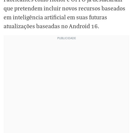
que pretendem incluir novos recursos baseados
em inteligência artificial em suas futuras
atualizações baseadas no Android 16.