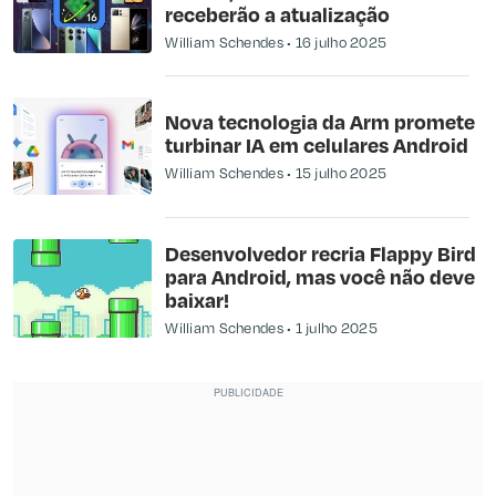
receberão a atualização
William Schendes
16 julho 2025
Nova tecnologia da Arm promete
turbinar IA em celulares Android
William Schendes
15 julho 2025
Desenvolvedor recria Flappy Bird
para Android, mas você não deve
baixar!
William Schendes
1 julho 2025