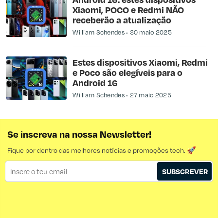
Xiaomi, POCO e Redmi NÃO
receberão a atualização
William Schendes
30 maio 2025
Estes dispositivos Xiaomi, Redmi
e Poco são elegíveis para o
Android 16
William Schendes
27 maio 2025
Se inscreva na nossa Newsletter!
Fique por dentro das melhores notícias e promoções tech. 🚀
SUBSCREVER