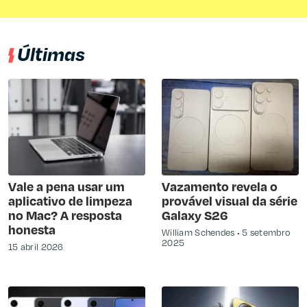
Últimas
Vale a pena usar um
Vazamento revela o
aplicativo de limpeza
provável visual da série
no Mac? A resposta
Galaxy S26
honesta
William Schendes
5 setembro
2025
15 abril 2026