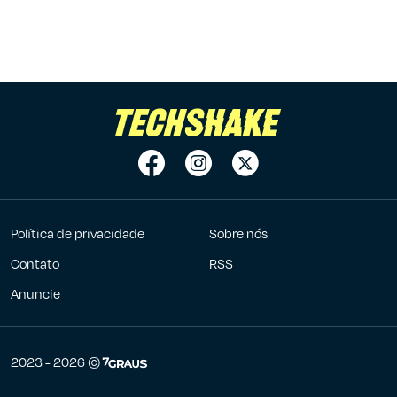
Política de privacidade
Sobre nós
Contato
RSS
Anuncie
7Graus
2023 - 2026 ©