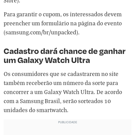
Store
).
Para garantir o cupom, os interessados devem
preencher um formulário na página do evento
(
samsung.com/br/unpacked
).
Cadastro dará chance de ganhar
um Galaxy Watch Ultra
Os consumidores que se cadastrarem no site
também receberão um número da sorte para
concorrer a um Galaxy Watch Ultra. De acordo
com a Samsung Brasil, serão sorteados 10
unidades do smartwatch.