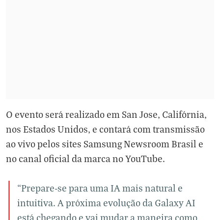
O evento será realizado em San Jose, Califórnia,
nos Estados Unidos, e contará com transmissão
ao vivo pelos sites
Samsung Newsroom Brasil
e
no canal oficial da marca no YouTube.
“Prepare-se para uma IA mais natural e
intuitiva. A próxima evolução da Galaxy AI
está chegando e vai mudar a maneira como