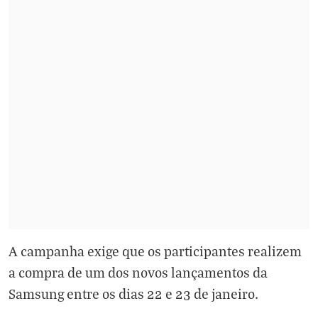
A campanha exige que os participantes realizem
a compra de um dos novos lançamentos da
Samsung entre os dias 22 e 23 de janeiro.