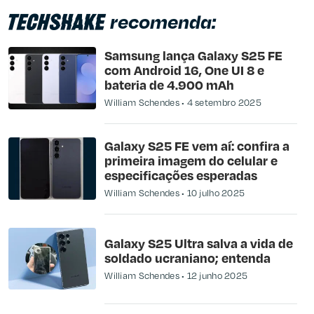
recomenda:
Samsung lança Galaxy S25 FE
com Android 16, One UI 8 e
bateria de 4.900 mAh
William Schendes
4 setembro 2025
Galaxy S25 FE vem aí: confira a
primeira imagem do celular e
especificações esperadas
William Schendes
10 julho 2025
Galaxy S25 Ultra salva a vida de
soldado ucraniano; entenda
William Schendes
12 junho 2025