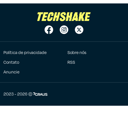
Política de privacidade
Sobre nós
Contato
RSS
Anuncie
7Graus
2023 - 2026 ©