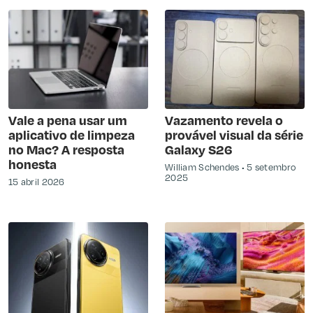
Vale a pena usar um
Vazamento revela o
aplicativo de limpeza
provável visual da série
no Mac? A resposta
Galaxy S26
honesta
William Schendes
5 setembro
2025
15 abril 2026