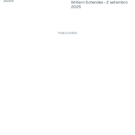
2025
William Schendes
2 setembro
2025