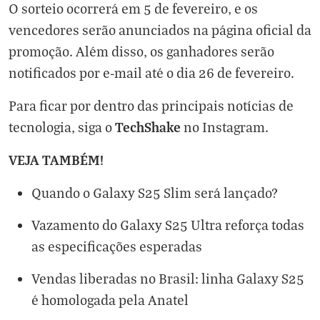
O sorteio ocorrerá em 5 de fevereiro, e os
vencedores serão anunciados na
página oficial da
promoção
. Além disso, os ganhadores serão
notificados por e-mail até o dia 26 de fevereiro.
Para ficar por dentro das principais notícias de
TechShake
tecnologia, siga o
no
Instagram
.
VEJA TAMBÉM!
Quando o Galaxy S25 Slim será lançado?
Vazamento do Galaxy S25 Ultra reforça todas
as especificações esperadas
Vendas liberadas no Brasil: linha Galaxy S25
é homologada pela Anatel