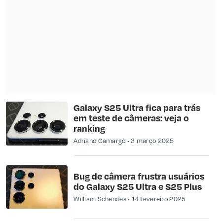
Galaxy S25 Ultra fica para trás
em teste de câmeras: veja o
ranking
Adriano Camargo
3 março 2025
Bug de câmera frustra usuários
do Galaxy S25 Ultra e S25 Plus
William Schendes
14 fevereiro 2025