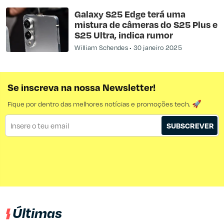
Galaxy S25 Edge terá uma
mistura de câmeras do S25 Plus e
S25 Ultra, indica rumor
William Schendes
30 janeiro 2025
Se inscreva na nossa Newsletter!
Fique por dentro das melhores notícias e promoções tech. 🚀
SUBSCREVER
Últimas