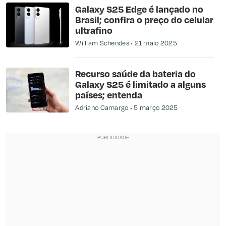
Galaxy S25 Edge é lançado no
Brasil; confira o preço do celular
ultrafino
William Schendes
21 maio 2025
Recurso saúde da bateria do
Galaxy S25 é limitado a alguns
países; entenda
Adriano Camargo
5 março 2025