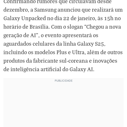
Confirmando rumores que circulavam desde
dezembro, a Samsung anunciou que realizará um
Galaxy Unpacked no dia 22 de janeiro, às 15h no
horário de Brasília. Com o slogan “Chegou a nova
geração de AI”, o evento apresentará os
aguardados celulares da linha Galaxy S25,
incluindo os modelos Plus e Ultra, além de outros
produtos da fabricante sul-coreana e inovações
de inteligência artificial do Galaxy AI.