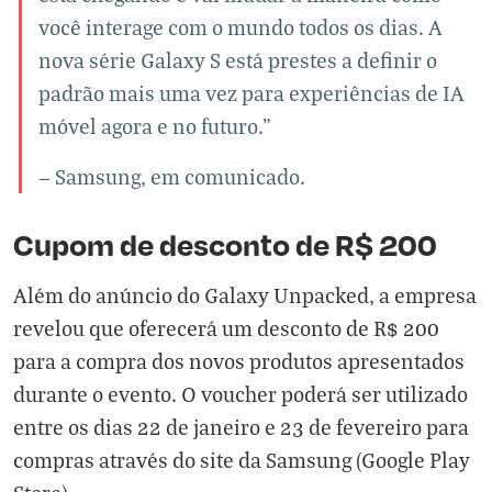
você interage com o mundo todos os dias. A
nova série Galaxy S está prestes a definir o
padrão mais uma vez para experiências de IA
móvel agora e no futuro.”
— Samsung, em comunicado.
Cupom de desconto de R$ 200
Além do anúncio do Galaxy Unpacked, a empresa
revelou que oferecerá um desconto de R$ 200
para a compra dos novos produtos apresentados
durante o evento. O voucher poderá ser utilizado
entre os dias 22 de janeiro e 23 de fevereiro para
compras através do site da Samsung (
Google Play