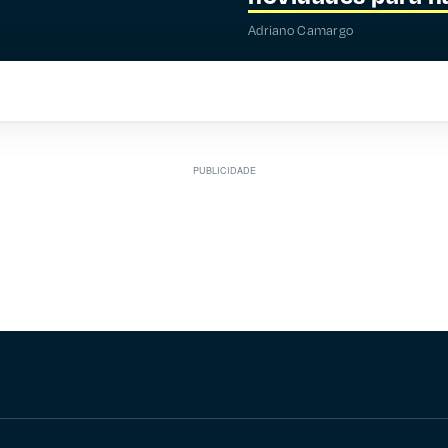
Adriano Camargo