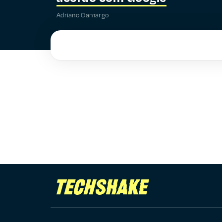
Adriano Camargo