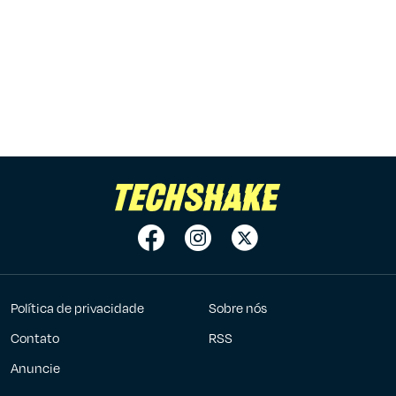
Política de privacidade
Sobre nós
Contato
RSS
Anuncie