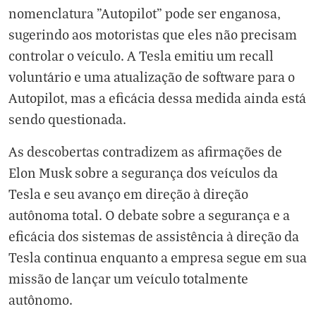
nomenclatura "Autopilot" pode ser enganosa,
sugerindo aos motoristas que eles não precisam
controlar o veículo. A Tesla emitiu um recall
voluntário e uma atualização de software para o
Autopilot, mas a eficácia dessa medida ainda está
sendo questionada.
As descobertas contradizem as afirmações de
Elon Musk sobre a segurança dos veículos da
Tesla e seu avanço em direção à direção
autônoma total. O debate sobre a segurança e a
eficácia dos sistemas de assistência à direção da
Tesla continua enquanto a empresa segue em sua
missão de lançar um veículo totalmente
autônomo.