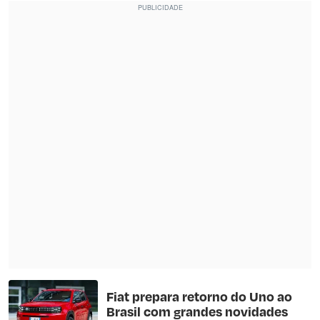
Fiat prepara retorno do Uno ao
Brasil com grandes novidades