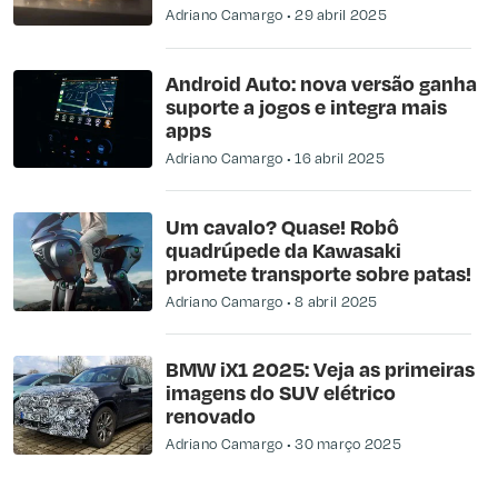
Adriano Camargo
29 abril 2025
Android Auto: nova versão ganha
suporte a jogos e integra mais
apps
Adriano Camargo
16 abril 2025
Um cavalo? Quase! Robô
quadrúpede da Kawasaki
promete transporte sobre patas!
Adriano Camargo
8 abril 2025
BMW iX1 2025: Veja as primeiras
imagens do SUV elétrico
renovado
Adriano Camargo
30 março 2025