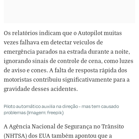
Os relatórios indicam que o Autopilot muitas
vezes falhava em detectar veículos de
emergência parados na estrada durante a noite,
ignorando sinais de controle de cena, como luzes
de aviso e cones. A falta de resposta rápida dos
motoristas contribuiu significativamente para a
gravidade desses acidentes.
Piloto automático auxilia na direção - mas tem causado
problemas (Imagem: freepik)
A Agência Nacional de Segurança no Trânsito
(NHTSA) dos EUA também apontou que a