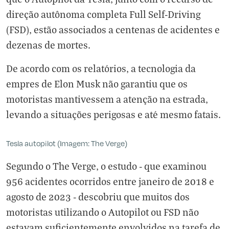
direção autônoma completa Full Self-Driving
(FSD), estão associados a centenas de acidentes e
dezenas de mortes.
De acordo com os relatórios, a tecnologia da
empres de Elon Musk não garantiu que os
motoristas mantivessem a atenção na estrada,
levando a situações perigosas e até mesmo fatais.
Tesla autopilot (Imagem: The Verge)
Segundo o The Verge, o estudo - que examinou
956 acidentes ocorridos entre janeiro de 2018 e
agosto de 2023 - descobriu que muitos dos
motoristas utilizando o Autopilot ou FSD não
estavam suficientemente envolvidos na tarefa de