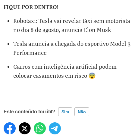
FIQUE POR DENTRO!
Robotaxi: Tesla vai revelar táxi sem motorista
no dia 8 de agosto, anuncia Elon Musk
Tesla anuncia a chegada do esportivo Model 3
Performance
Carros com inteligência artificial podem
colocar casamentos em risco 😨
Este conteúdo foi útil?
Sim
Não
Este conteúdo contém informação incorreta