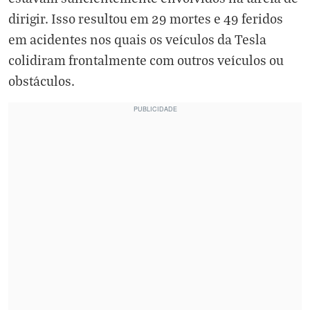
dirigir. Isso resultou em 29 mortes e 49 feridos
em acidentes nos quais os veículos da Tesla
colidiram frontalmente com outros veículos ou
obstáculos.