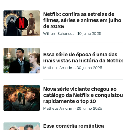
Netflix: confira as estreias de
filmes, séries e animes em julho
de 2025
William Schendes
10 julho 2025
Essa série de época é uma das
mais vistas na história da Netflix
Matheus Amorim
30 junho 2025
Nova série viciante chegou ao
catálogo da Netflix e conquistou
rapidamente o top 10
Matheus Amorim
26 junho 2025
Essa comédia romântica