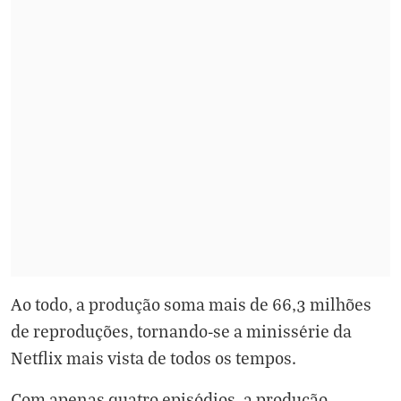
Ao todo, a produção soma mais de 66,3 milhões
de reproduções, tornando-se a minissérie da
Netflix mais vista de todos os tempos.
Com apenas quatro episódios, a produção