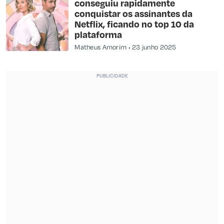
conseguiu rapidamente
conquistar os assinantes da
Netflix, ficando no top 10 da
plataforma
Matheus Amorim
23 junho 2025