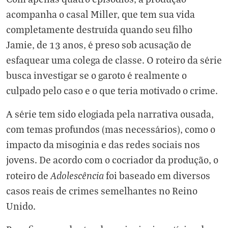
acompanha o casal Miller, que tem sua vida
completamente destruída quando seu filho
Jamie, de 13 anos, é preso sob acusação de
esfaquear uma colega de classe. O roteiro da série
busca investigar se o garoto é realmente o
culpado pelo caso e o que teria motivado o crime.
A série tem sido elogiada pela narrativa ousada,
com temas profundos (mas necessários), como o
impacto da misoginia e das redes sociais nos
jovens. De acordo com o cocriador da produção, o
Adolescência
roteiro de
foi baseado em diversos
casos reais de crimes semelhantes no Reino
Unido.