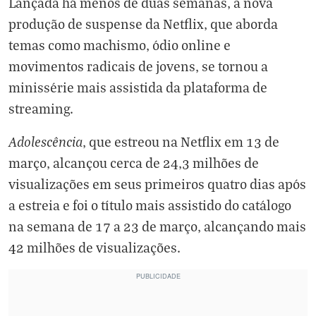
Lançada há menos de duas semanas, a nova
produção de suspense da Netflix, que aborda
temas como machismo, ódio online e
movimentos radicais de jovens, se tornou a
minissérie mais assistida da plataforma de
streaming.
Adolescência
, que estreou na Netflix em 13 de
março, alcançou cerca de 24,3 milhões de
visualizações em seus primeiros quatro dias após
a estreia e foi o título mais assistido do catálogo
na semana de 17 a 23 de março, alcançando mais
42 milhões de visualizações.