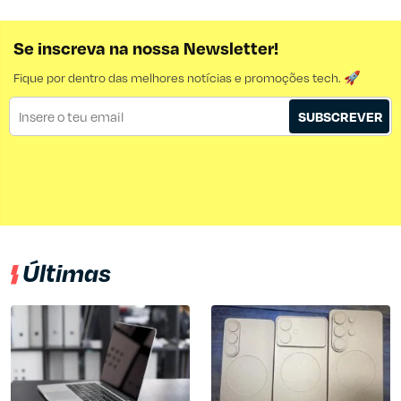
Se inscreva na nossa Newsletter!
Fique por dentro das melhores notícias e promoções tech. 🚀
SUBSCREVER
Últimas