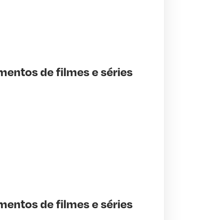
mentos de filmes e séries
mentos de filmes e séries