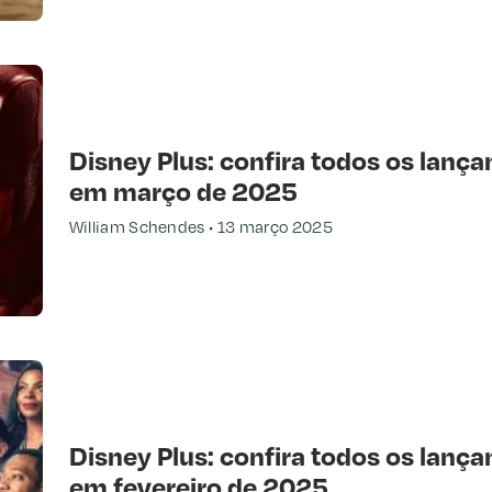
Disney Plus: confira todos os lança
em março de 2025
William Schendes
13 março 2025
Disney Plus: confira todos os lança
em fevereiro de 2025