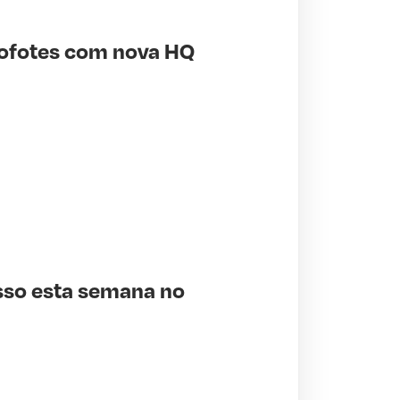
ofotes com nova HQ
esso esta semana no