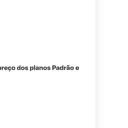
preço dos planos Padrão e