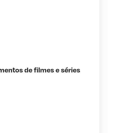
mentos de filmes e séries