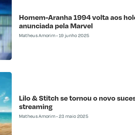
Homem-Aranha 1994 volta aos hol
anunciada pela Marvel
Matheus Amorim
19 junho 2025
Lilo & Stitch se tornou o novo suc
streaming
Matheus Amorim
23 maio 2025