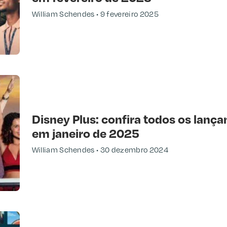
William Schendes
9 fevereiro 2025
Disney Plus: confira todos os lança
em janeiro de 2025
William Schendes
30 dezembro 2024