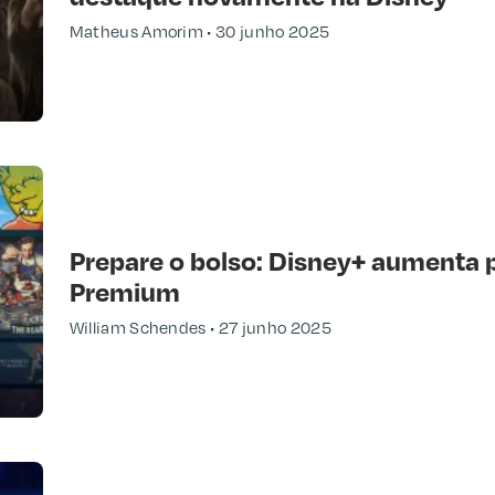
Matheus Amorim
30 junho 2025
Prepare o bolso: Disney+ aumenta 
Premium
William Schendes
27 junho 2025