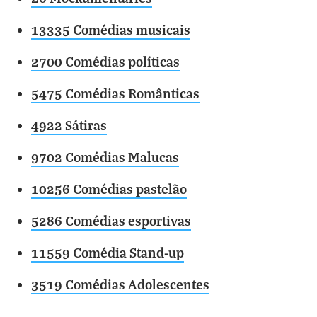
13335 Comédias musicais
2700 Comédias políticas
5475 Comédias Românticas
4922 Sátiras
9702 Comédias Malucas
10256 Comédias pastelão
5286 Comédias esportivas
11559 Comédia Stand-up
3519 Comédias Adolescentes