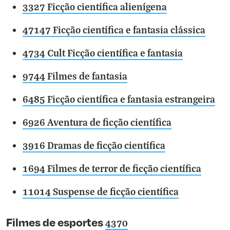
3327 Ficção científica alienígena
47147 Ficção científica e fantasia clássica
4734 Cult Ficção científica e fantasia
9744 Filmes de fantasia
6485 Ficção científica e fantasia estrangeira
6926 Aventura de ficção científica
3916 Dramas de ficção científica
1694 Filmes de terror de ficção científica
11014 Suspense de ficção científica
Filmes de esportes
4370