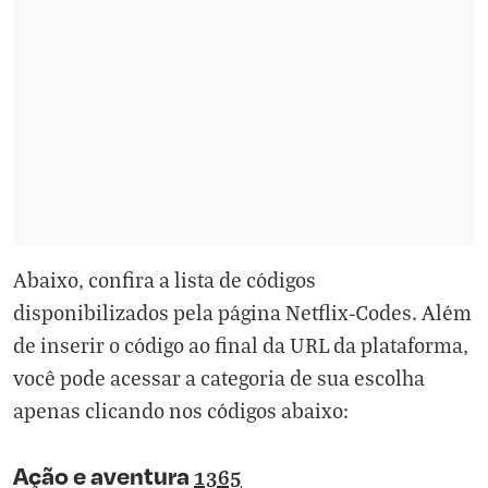
Abaixo, confira a lista de códigos
disponibilizados pela página Netflix-Codes. Além
de inserir o código ao final da URL da plataforma,
você pode acessar a categoria de sua escolha
apenas clicando nos códigos abaixo:
Ação e aventura
1365