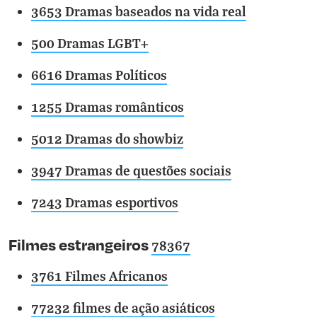
3653 Dramas baseados na vida real
500 Dramas LGBT+
6616 Dramas Políticos
1255 Dramas românticos
5012 Dramas do showbiz
3947 Dramas de questões sociais
7243 Dramas esportivos
Filmes estrangeiros
78367
3761 Filmes Africanos
77232 filmes de ação asiáticos