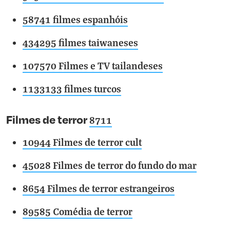
58741 filmes espanhóis
434295 filmes taiwaneses
107570 Filmes e TV tailandeses
1133133 filmes turcos
Filmes de terror
8711
10944 Filmes de terror cult
45028 Filmes de terror do fundo do mar
8654 Filmes de terror estrangeiros
89585 Comédia de terror