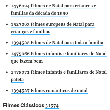
1476024 Filmes de Natal para crianças e
famílias da década de 1990
1527063 Filmes europeus de Natal para
crianças e famílias
1394522 Filmes de Natal para toda a família
1475066 Filmes infantis e familiares de Natal
que fazem bem
1475071 Filmes infantis e familiares de Natal
pateta
1394527 Filmes românticos de natal
Filmes Clássicos
31574