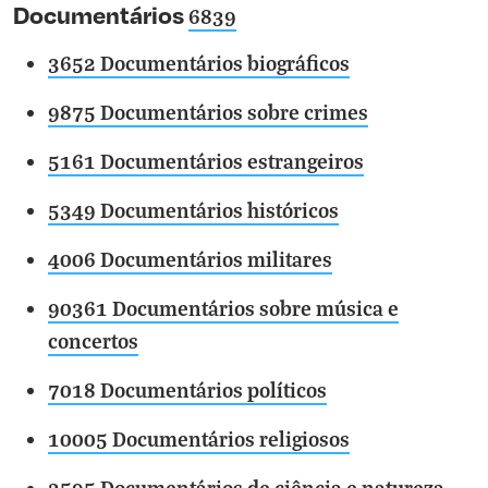
Documentários
6839
3652 Documentários biográficos
9875 Documentários sobre crimes
5161 Documentários estrangeiros
5349 Documentários históricos
4006 Documentários militares
90361 Documentários sobre música e
concertos
7018 Documentários políticos
10005 Documentários religiosos
2595 Documentários de ciência e natureza