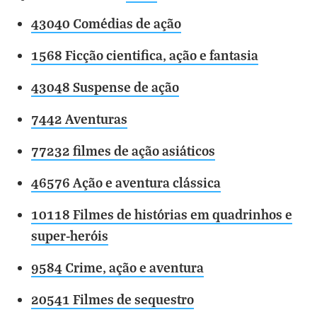
43040 Comédias de ação
1568 Ficção cientifica, ação e fantasia
43048 Suspense de ação
7442 Aventuras
77232 filmes de ação asiáticos
46576 Ação e aventura clássica
10118 Filmes de histórias em quadrinhos e
super-heróis
9584 Crime, ação e aventura
20541 Filmes de sequestro