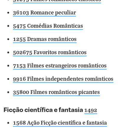
36103 Romance peculiar
5475 Comédias Românticas
1255 Dramas românticos
502675 Favoritos românticos
7153 Filmes estrangeiros românticos
9916 Filmes independentes românticos
35800 Filmes românticos picantes
Ficção científica e fantasia
1492
1568 Ação Ficção científica e fantasia