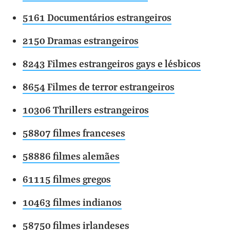
5161 Documentários estrangeiros
2150 Dramas estrangeiros
8243 Filmes estrangeiros gays e lésbicos
8654 Filmes de terror estrangeiros
10306 Thrillers estrangeiros
58807 filmes franceses
58886 filmes alemães
61115 filmes gregos
10463 filmes indianos
58750 filmes irlandeses