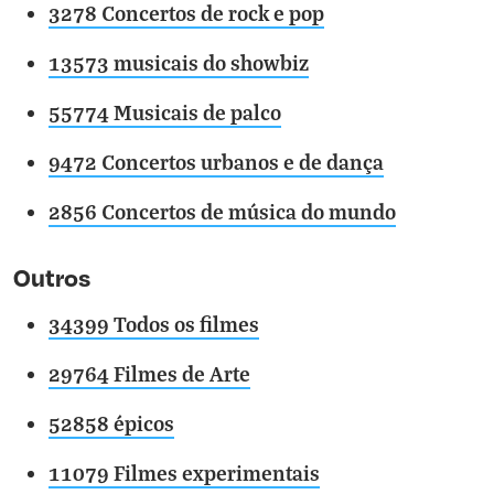
3278 Concertos de rock e pop
13573 musicais do showbiz
55774 Musicais de palco
9472 Concertos urbanos e de dança
2856 Concertos de música do mundo
Outros
34399 Todos os filmes
29764 Filmes de Arte
52858 épicos
11079 Filmes experimentais