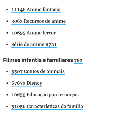
11146 Anime fantasia
3063 Recursos de anime
10695 Anime terror
Série de anime 6721
Filmes infantis e familiares
783
5507 Contos de animais
67673 Disney
10659 Educação para crianças
51056 Características da família