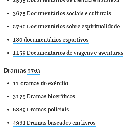
3675 Documentários sociais e culturais
2760 Documentários sobre espiritualidade
180 documentários esportivos
1159 Documentários de viagens e aventuras
Dramas
5763
11 dramas do exército
3179 Dramas biográficos
6889 Dramas policiais
4961 Dramas baseados em livros