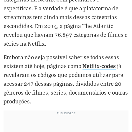
específicas. E a verdade é que a plataforma de
streamings tem ainda mais dessas categorias
escondidas. Em 2014, a página The Atlantic
revelou que haviam 76.897 categorias de filmes e
séries na Netflix.
Embora não seja possível saber se todas essas
Netflix-codes
existem até hoje, páginas como
já
revelaram os códigos que podemos utilizar para
acessar 247 dessas páginas, divididos entre 20
gêneros de filmes, séries, documentários e outras
produções.