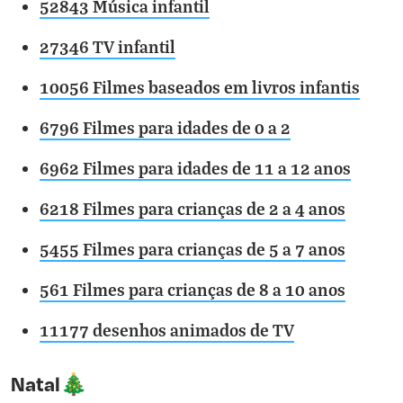
52843 Música infantil
27346 TV infantil
10056 Filmes baseados em livros infantis
6796 Filmes para idades de 0 a 2
6962 Filmes para idades de 11 a 12 anos
6218 Filmes para crianças de 2 a 4 anos
5455 Filmes para crianças de 5 a 7 anos
561 Filmes para crianças de 8 a 10 anos
11177 desenhos animados de TV
Natal🎄