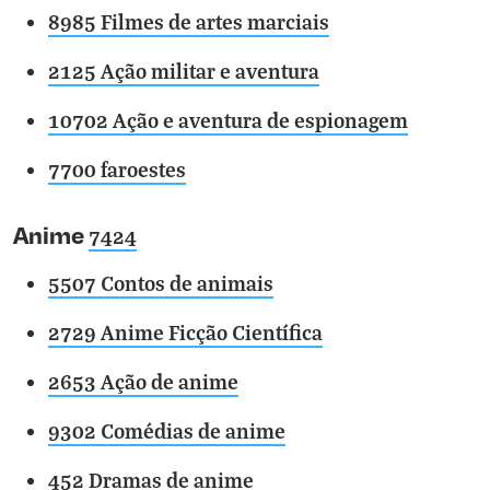
8985 Filmes de artes marciais
2125 Ação militar e aventura
10702 Ação e aventura de espionagem
7700 faroestes
Anime
7424
5507 Contos de animais
2729 Anime Ficção Científica
2653 Ação de anime
9302 Comédias de anime
452 Dramas de anime