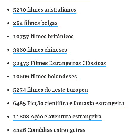
5230 filmes australianos
262 filmes belgas
10757 filmes britânicos
3960 filmes chineses
32473 Filmes Estrangeiros Clássicos
10606 filmes holandeses
5254 filmes do Leste Europeu
6485 Ficção científica e fantasia estrangeira
11828 Ação e aventura estrangeira
4426 Comédias estrangeiras