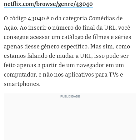
netflix.com/browse/genre/43040
O código 43040 é o da categoria Comédias de
Ação. Ao inserir o número do final da URL, você
consegue acessar um catálogo de filmes e séries
apenas desse gênero específico. Mas sim, como
estamos falando de mudar a URL, isso pode ser
feito apenas a partir de um navegador em um
computador, e não nos aplicativos para TVs e
smartphones.