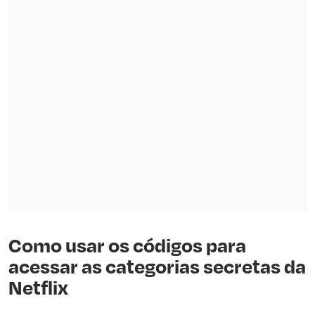
Como usar os códigos para
acessar as categorias secretas da
Netflix