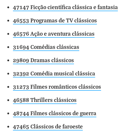
47147 Ficção científica clássica e fantasia
46553 Programas de TV clássicos
46576 Ação e aventura clássicas
31694 Comédias clássicas
29809 Dramas clássicos
32392 Comédia musical clássica
31273 Filmes românticos clássicos
46588 Thrillers clássicos
48744 Filmes clássicos de guerra
47465 Clássicos de faroeste