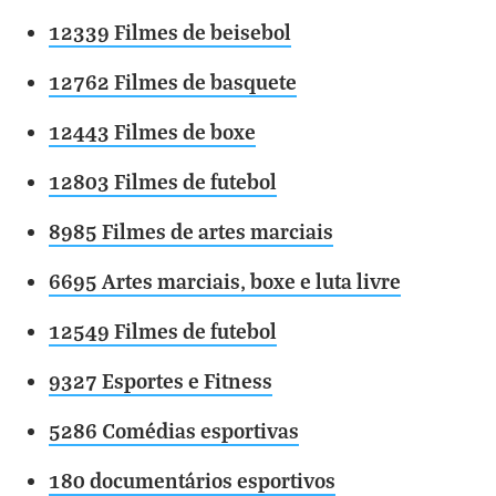
12339 Filmes de beisebol
12762 Filmes de basquete
12443 Filmes de boxe
12803 Filmes de futebol
8985 Filmes de artes marciais
6695 Artes marciais, boxe e luta livre
12549 Filmes de futebol
9327 Esportes e Fitness
5286 Comédias esportivas
180 documentários esportivos