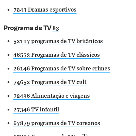
7243 Dramas esportivos
Programa de TV
83
52117 programas de TV britânicos
46553 Programas de TV clássicos
26146 Programas de TV sobre crimes
74652 Programas de TV cult
72436 Alimentação e viagens
27346 TV infantil
67879 programas de TV coreanos