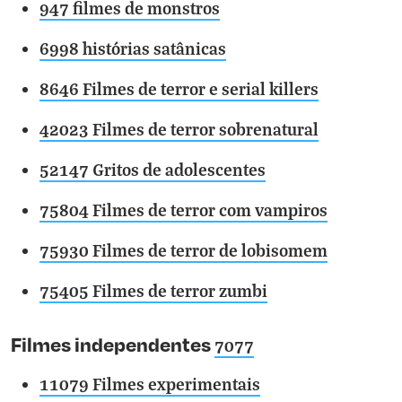
947 filmes de monstros
6998 histórias satânicas
8646 Filmes de terror e serial killers
42023 Filmes de terror sobrenatural
52147 Gritos de adolescentes
75804 Filmes de terror com vampiros
75930 Filmes de terror de lobisomem
75405 Filmes de terror zumbi
Filmes independentes
7077
11079 Filmes experimentais