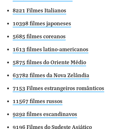
8221 Filmes Italianos
10398 filmes japoneses
5685 filmes coreanos
1613 filmes latino-americanos
5875 filmes do Oriente Médio
63782 filmes da Nova Zelândia
7153 Filmes estrangeiros românticos
11567 filmes russos
9292 filmes escandinavos
9196 Filmes do Sudeste Asiático