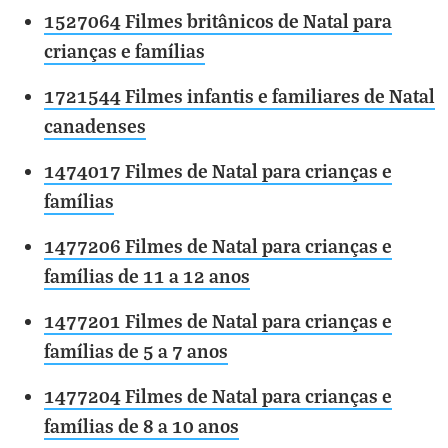
1527064 Filmes britânicos de Natal para
crianças e famílias
1721544 Filmes infantis e familiares de Natal
canadenses
1474017 Filmes de Natal para crianças e
famílias
1477206 Filmes de Natal para crianças e
famílias de 11 a 12 anos
1477201 Filmes de Natal para crianças e
famílias de 5 a 7 anos
1477204 Filmes de Natal para crianças e
famílias de 8 a 10 anos