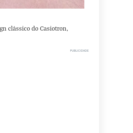
n clássico do Casiotron,