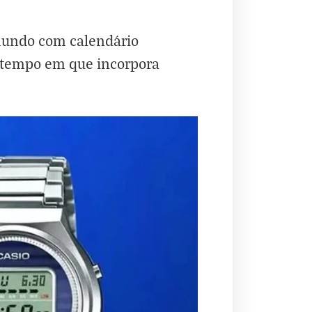
 mundo com calendário
o tempo em que incorpora