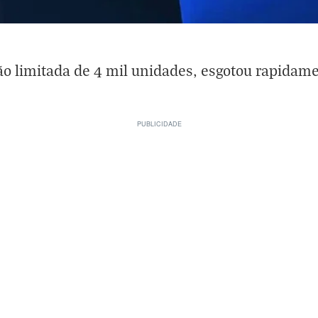
o limitada de 4 mil unidades, esgotou rapidame