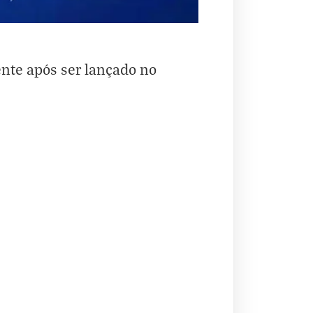
nte após ser lançado no