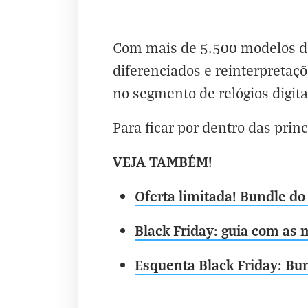
Com mais de 5.500 modelos des
diferenciados e reinterpreta
no segmento de relógios digita
Para ficar por dentro das princ
VEJA TAMBÉM!
Oferta limitada! Bundle do
Black Friday: guia com as 
Esquenta Black Friday: Bu