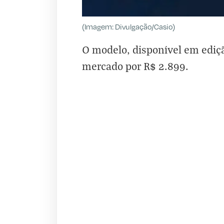
(Imagem: Divulgação/Casio)
O modelo, disponível em ediçã
mercado por R$ 2.899.