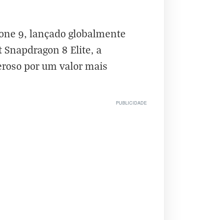
one 9, lançado globalmente
Snapdragon 8 Elite, a
roso por um valor mais