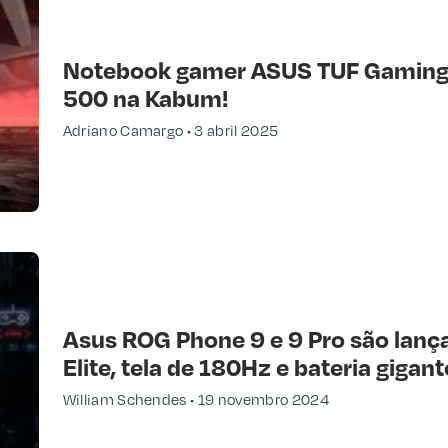
Notebook gamer ASUS TUF Gaming
500 na Kabum!
Adriano Camargo
3 abril 2025
Asus ROG Phone 9 e 9 Pro são lan
Elite, tela de 180Hz e bateria gigant
William Schendes
19 novembro 2024