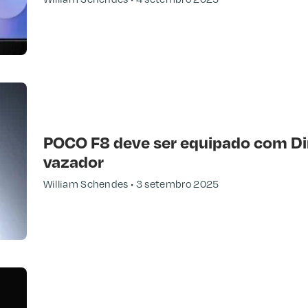
POCO F8 deve ser equipado com Di
vazador
William Schendes
3 setembro 2025