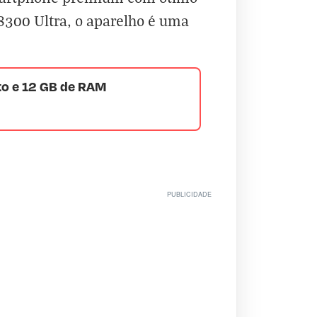
8300 Ultra, o aparelho é uma
o e 12 GB de RAM