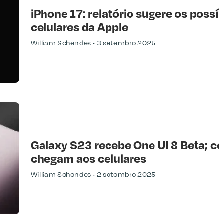
iPhone 17: relatório sugere os poss
celulares da Apple
William Schendes
3 setembro 2025
Galaxy S23 recebe One UI 8 Beta; c
chegam aos celulares
William Schendes
2 setembro 2025