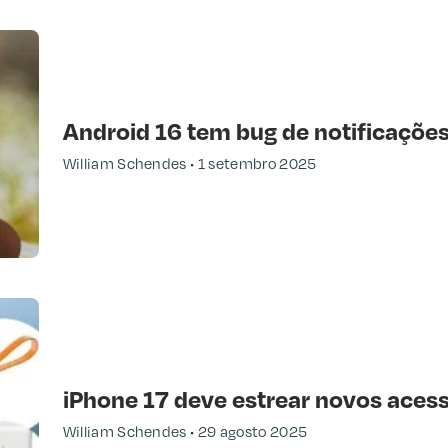
Android 16 tem bug de notificaçõ
William Schendes
1 setembro 2025
iPhone 17 deve estrear novos acess
William Schendes
29 agosto 2025