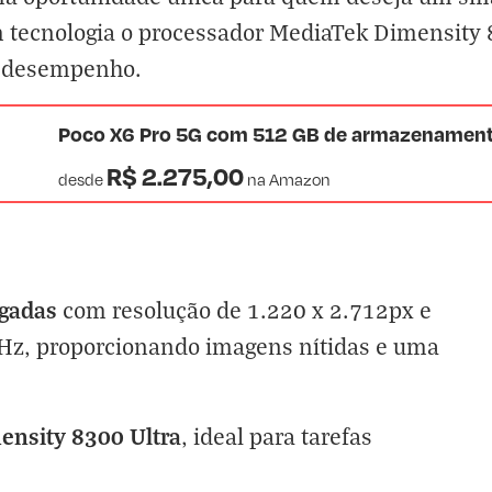
m tecnologia o processador MediaTek Dimensity 
a desempenho.
Poco X6 Pro 5G com 512 GB de armazenament
R$ 2.275,00
desde
na
Amazon
gadas
com resolução de 1.220 x 2.712px e
0Hz, proporcionando imagens nítidas e uma
ensity 8300 Ultra
, ideal para tarefas