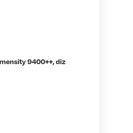
mensity 9400++, diz