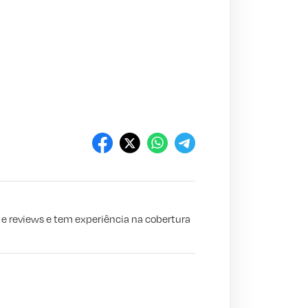
s e reviews e tem experiência na cobertura