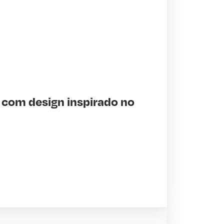
 com design inspirado no