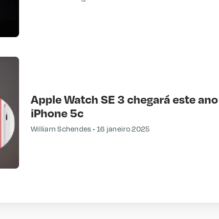
Apple Watch SE 3 chegará este ano
iPhone 5c
William Schendes
16 janeiro 2025