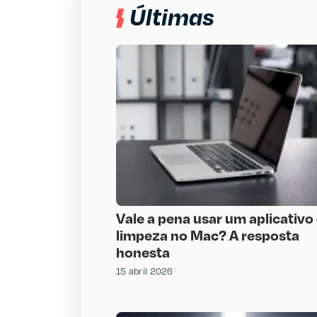
Últimas
Vale a pena usar um aplicativo
limpeza no Mac? A resposta
honesta
15 abril 2026