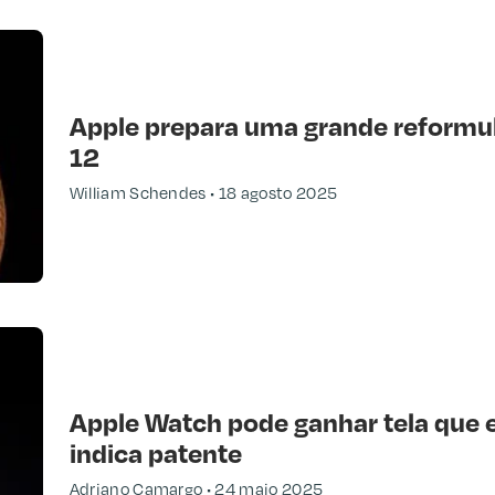
Apple prepara uma grande reformul
12
William Schendes
18 agosto 2025
Apple Watch pode ganhar tela que e
indica patente
Adriano Camargo
24 maio 2025