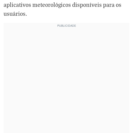
aplicativos meteorológicos disponíveis para os
usuários.