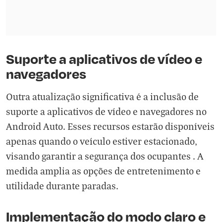
Suporte a aplicativos de vídeo e
navegadores
Outra atualização significativa é a inclusão de
suporte a aplicativos de vídeo e navegadores no
Android Auto. Esses recursos estarão disponíveis
apenas quando o veículo estiver estacionado,
visando garantir a segurança dos ocupantes . A
medida amplia as opções de entretenimento e
utilidade durante paradas.
Implementação do modo claro e