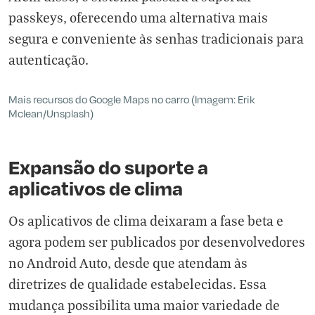
passkeys, oferecendo uma alternativa mais
segura e conveniente às senhas tradicionais para
autenticação.
Mais recursos do Google Maps no carro (Imagem: Erik
Mclean/Unsplash)
Expansão do suporte a
aplicativos de clima
Os aplicativos de clima deixaram a fase beta e
agora podem ser publicados por desenvolvedores
no Android Auto, desde que atendam às
diretrizes de qualidade estabelecidas. Essa
mudança possibilita uma maior variedade de