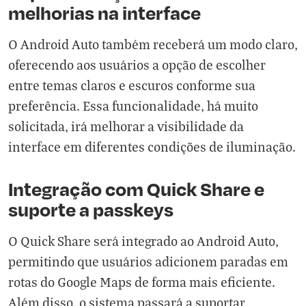
melhorias na interface
O Android Auto também receberá um modo claro,
oferecendo aos usuários a opção de escolher
entre temas claros e escuros conforme sua
preferência. Essa funcionalidade, há muito
solicitada, irá melhorar a visibilidade da
interface em diferentes condições de iluminação.
Integração com Quick Share e
suporte a passkeys
O Quick Share será integrado ao Android Auto,
permitindo que usuários adicionem paradas em
rotas do Google Maps de forma mais eficiente.
Além disso, o sistema passará a suportar