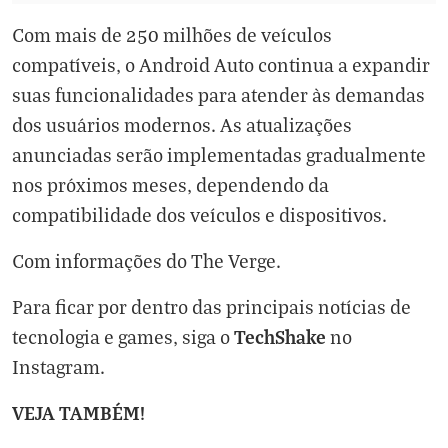
Com mais de 250 milhões de veículos
compatíveis, o Android Auto continua a expandir
suas funcionalidades para atender às demandas
dos usuários modernos. As atualizações
anunciadas serão implementadas gradualmente
nos próximos meses, dependendo da
compatibilidade dos veículos e dispositivos.
Com informações do
The Verge
.
Para ficar por dentro das principais notícias de
TechShake
tecnologia e games, siga o
no
Instagram
.
VEJA TAMBÉM!