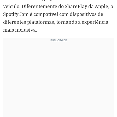
veículo. Diferentemente do SharePlay da Apple, o
Spotify Jam é compatível com dispositivos de
diferentes plataformas, tornando a experiência
mais inclusiva.