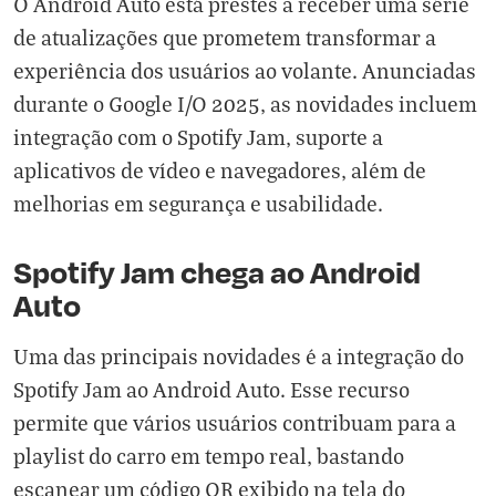
O Android Auto está prestes a receber uma série
de atualizações que prometem transformar a
experiência dos usuários ao volante. Anunciadas
durante o Google I/O 2025, as novidades incluem
integração com o Spotify Jam, suporte a
aplicativos de vídeo e navegadores, além de
melhorias em segurança e usabilidade.
Spotify Jam chega ao Android
Auto
Uma das principais novidades é a integração do
Spotify Jam ao Android Auto. Esse recurso
permite que vários usuários contribuam para a
playlist do carro em tempo real, bastando
escanear um código QR exibido na tela do