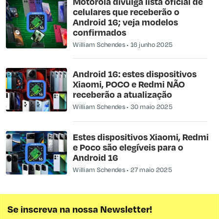
Motorola divulga lista oficial de
celulares que receberão o
Android 16; veja modelos
confirmados
William Schendes
16 junho 2025
Android 16: estes dispositivos
Xiaomi, POCO e Redmi NÃO
receberão a atualização
William Schendes
30 maio 2025
Estes dispositivos Xiaomi, Redmi
e Poco são elegíveis para o
Android 16
William Schendes
27 maio 2025
Se inscreva na nossa Newsletter!