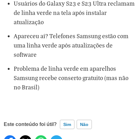
Usuários do Galaxy S23 e S23 Ultra reclamam
de linha verde na tela após instalar
atualização
Apareceu aí? Telefones Samsung estão com
uma linha verde após atualizações de
software
Problema de linha verde em aparelhos
Samsung recebe conserto gratuito (mas não
no Brasil)
Este conteúdo foi útil?
Sim
Não