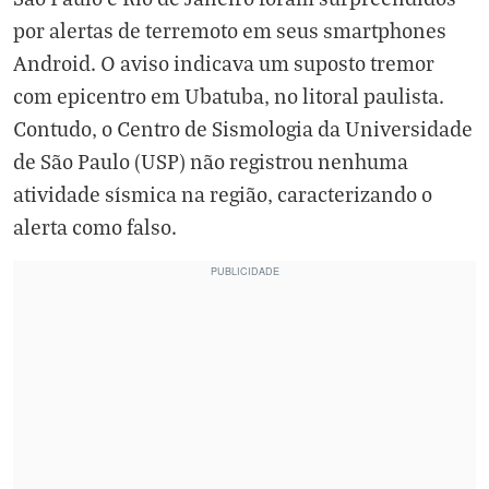
por alertas de terremoto em seus smartphones
Android. O aviso indicava um suposto tremor
com epicentro em Ubatuba, no litoral paulista.
Contudo, o Centro de Sismologia da Universidade
de São Paulo (USP) não registrou nenhuma
atividade sísmica na região, caracterizando o
alerta como falso.