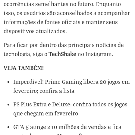
ocorrências semelhantes no futuro. Enquanto
isso, os usuários são aconselhados a acompanhar
informações de fontes oficiais e manter seus
dispositivos atualizados.
Para ficar por dentro das principais notícias de
TechShake
tecnologia, siga o
no
Instagram
.
VEJA TAMBÉM!
Imperdível! Prime Gaming libera 20 jogos em
fevereiro; confira a lista
PS Plus Extra e Deluxe: confira todos os jogos
que chegam em fevereiro
GTA 5 atinge 210 milhões de vendas e fica