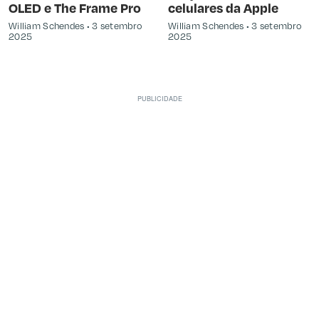
OLED e The Frame Pro
celulares da Apple
William Schendes
3 setembro
William Schendes
3 setembro
2025
2025