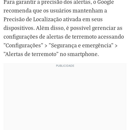
Para garantir a precisão dos alertas, o Google
recomenda que os usuários mantenham a
Precisão de Localização ativada em seus
dispositivos. Além disso, é possível gerenciar as
configurações de alertas de terremoto acessando
"Configurações" > "Segurança e emergência" >
"Alertas de terremoto" no smartphone.