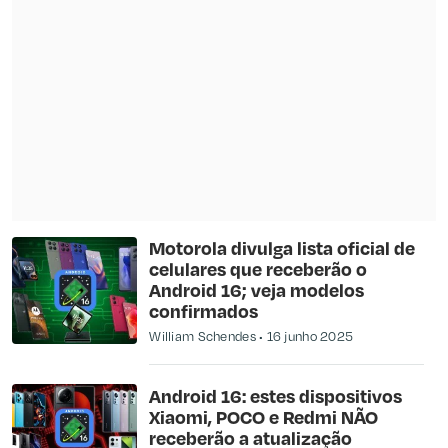
Motorola divulga lista oficial de
celulares que receberão o
Android 16; veja modelos
confirmados
William Schendes
16 junho 2025
Android 16: estes dispositivos
Xiaomi, POCO e Redmi NÃO
receberão a atualização