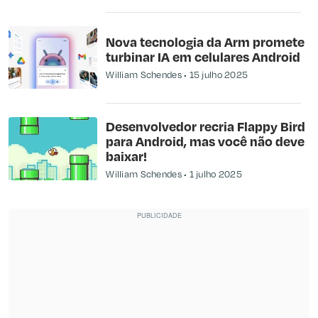
Nova tecnologia da Arm promete
turbinar IA em celulares Android
William Schendes
15 julho 2025
Desenvolvedor recria Flappy Bird
para Android, mas você não deve
baixar!
William Schendes
1 julho 2025