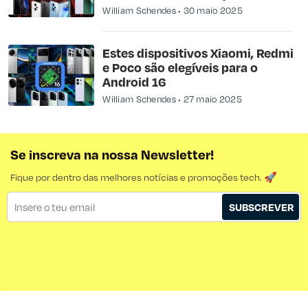
William Schendes
30 maio 2025
Estes dispositivos Xiaomi, Redmi
e Poco são elegíveis para o
Android 16
William Schendes
27 maio 2025
Se inscreva na nossa Newsletter!
Fique por dentro das melhores notícias e promoções tech. 🚀
SUBSCREVER