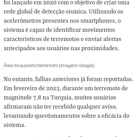
foi lançado em 2020 com o objetivo de criar uma
rede global de detecção sísmica. Utilizando os
acelerômetros presentes nos smartphones, o
sistema é capaz de identificar movimentos
característicos de terremotos e enviar alertas
antecipados aos usuários nas proximidades.
Área do suposto terremoto (Imagem: Google)
No entanto, falhas anteriores já foram reportadas.
Em fevereiro de 2023, durante um terremoto de
magnitude 7,8 na Turquia, muitos usuários
afirmaram não ter recebido qualquer aviso,
levantando questionamentos sobre a eficácia do
sistema.