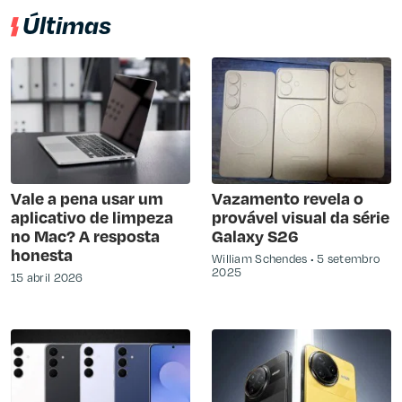
Últimas
Vale a pena usar um
Vazamento revela o
aplicativo de limpeza
provável visual da série
no Mac? A resposta
Galaxy S26
honesta
William Schendes
5 setembro
2025
15 abril 2026