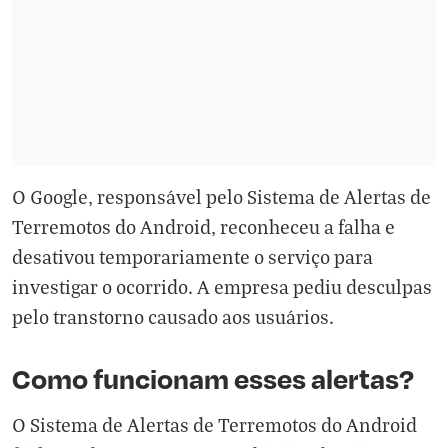
O Google, responsável pelo Sistema de Alertas de
Terremotos do Android, reconheceu a falha e
desativou temporariamente o serviço para
investigar o ocorrido. A empresa pediu desculpas
pelo transtorno causado aos usuários.
Como funcionam esses alertas?
O Sistema de Alertas de Terremotos do Android